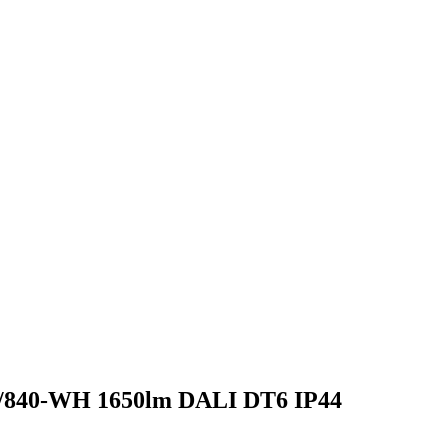
/840-WH 1650lm DALI DT6 IP44