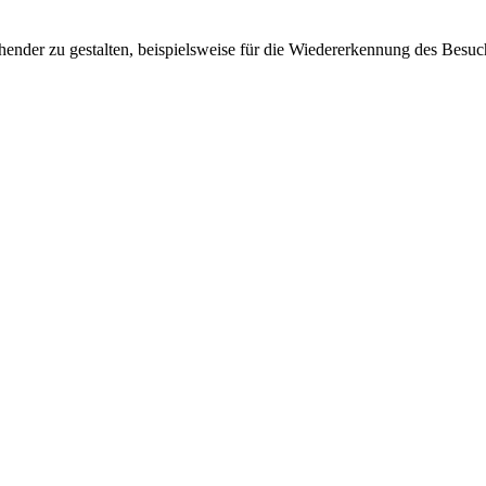
ender zu gestalten, beispielsweise für die Wiedererkennung des Besuc