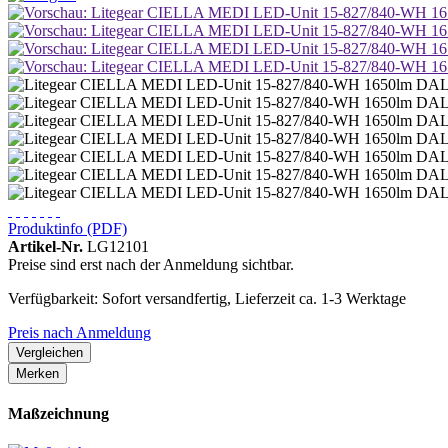
Produktinfo (PDF)
Artikel-Nr.
LG12101
Preise sind erst nach der Anmeldung sichtbar.
Verfügbarkeit: Sofort versandfertig, Lieferzeit ca. 1-3 Werktage
Preis nach Anmeldung
Vergleichen
Merken
Maßzeichnung