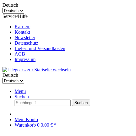
Deutsch
Service/Hilfe
Karriere
Kontakt
Newsletter
Datenschutz
Liefer- und Versandkosten
AGB
Impressum
Deutsch
Menü
Suchen
Suchen
Mein Konto
Warenkorb
0
0,00 € *