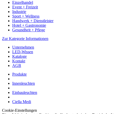
Einzelhandel
Event + Freizeit
Industrie
Sport + Wellness
Handwerk + Dienstleister
Hotel + Gastronomie
Gesundheit + Pflege
Zur Kategorie Informationen
Unternehmen
LED-Wissen
Kataloge
Kontakt
AGB
Produkte
Innenleuchten
Einbauleuchten
Ciella Medi
Cookie-Einstellungen