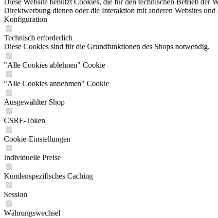
Diese Website benutzt Cookies, die für den technischen Betrieb der W
Direktwerbung dienen oder die Interaktion mit anderen Websites und 
Konfiguration
Technisch erforderlich
Diese Cookies sind für die Grundfunktionen des Shops notwendig.
"Alle Cookies ablehnen" Cookie
"Alle Cookies annehmen" Cookie
Ausgewählter Shop
CSRF-Token
Cookie-Einstellungen
Individuelle Preise
Kundenspezifisches Caching
Session
Währungswechsel