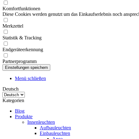
Komfortfunktionen
Diese Cookies werden genutzt um das Einkaufserlebnis noch ansprech
Merkzettel
Statistik & Tracking
Endgeräteerkennung
Partnerprogramm
Menü schließen
Deutsch
Kategorien
Blog
Produkte
Innenleuchten
Aufbauleuchten
Einbauleuchten
Axea