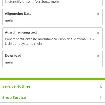
kosteneffizienteste Version...
mehr
Allgemeine Daten
mehr
Ausschreibungstext
Konsteneffizienteste modulare Version des Maxima LED-
Lichtbandsystems
mehr
Download
mehr
Service Hotline
Shop Service