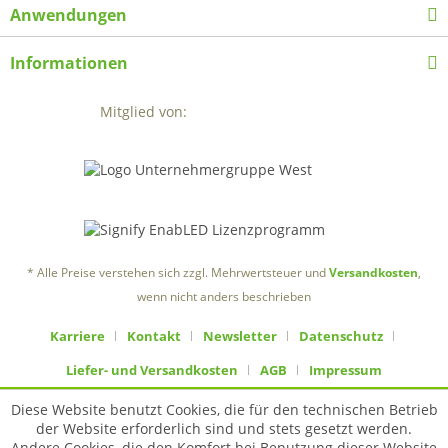
Anwendungen
Informationen
Mitglied von:
* Alle Preise verstehen sich zzgl. Mehrwertsteuer und
Versandkosten
,
wenn nicht anders beschrieben
Karriere
Kontakt
Newsletter
Datenschutz
Liefer- und Versandkosten
AGB
Impressum
Diese Website benutzt Cookies, die für den technischen Betrieb
der Website erforderlich sind und stets gesetzt werden.
Andere Cookies, die den Komfort bei Benutzung dieser Website