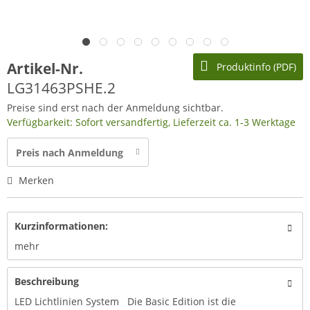
Artikel-Nr.
Produktinfo (PDF)
LG31463PSHE.2
Preise sind erst nach der Anmeldung sichtbar.
Verfügbarkeit: Sofort versandfertig, Lieferzeit ca. 1-3 Werktage
Preis nach Anmeldung
Merken
Kurzinformationen:
mehr
Beschreibung
LED Lichtlinien System Die Basic Edition ist die