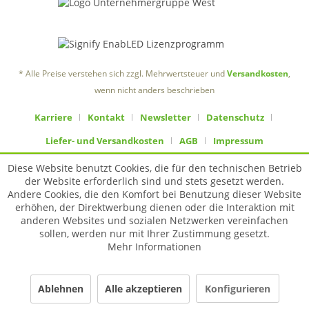
* Alle Preise verstehen sich zzgl. Mehrwertsteuer und
Versandkosten
,
wenn nicht anders beschrieben
Karriere
Kontakt
Newsletter
Datenschutz
Liefer- und Versandkosten
AGB
Impressum
Diese Website benutzt Cookies, die für den technischen Betrieb
der Website erforderlich sind und stets gesetzt werden.
Andere Cookies, die den Komfort bei Benutzung dieser Website
erhöhen, der Direktwerbung dienen oder die Interaktion mit
anderen Websites und sozialen Netzwerken vereinfachen
sollen, werden nur mit Ihrer Zustimmung gesetzt.
Mehr Informationen
Ablehnen
Alle akzeptieren
Konfigurieren