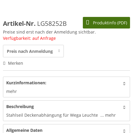
Artikel-Nr.
LG58252B
Produktinfo (PDF)
Preise sind erst nach der Anmeldung sichtbar.
Verfügbarkeit: auf Anfrage
Preis nach Anmeldung
Merken
Kurzinformationen:
mehr
Beschreibung
Stahlseil Deckenabhängung für Wega Leuchte ...
mehr
Allgemeine Daten