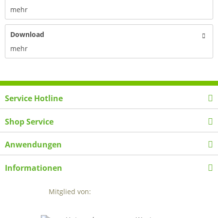
mehr
Download
mehr
Service Hotline
Shop Service
Anwendungen
Informationen
Mitglied von: