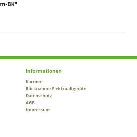
0lm-BK"
Informationen
Karriere
Rücknahme Elektroaltgeräte
Datenschutz
AGB
Impressum