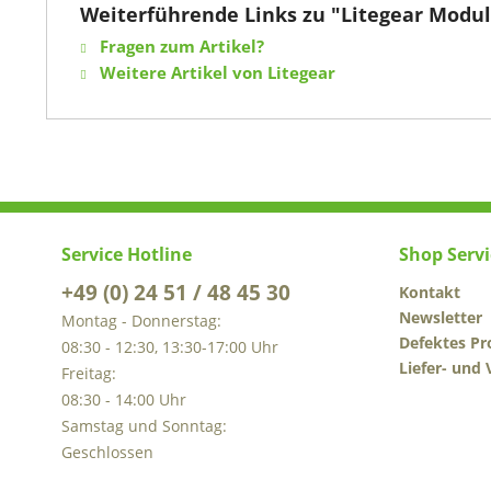
Weiterführende Links zu "Litegear Modul
Fragen zum Artikel?
Weitere Artikel von Litegear
Service Hotline
Shop Servi
+49 (0) 24 51 / 48 45 30
Kontakt
Newsletter
Montag - Donnerstag:
Defektes Pr
08:30 - 12:30, 13:30-17:00 Uhr
Liefer- und
Freitag:
08:30 - 14:00 Uhr
Samstag und Sonntag:
Geschlossen