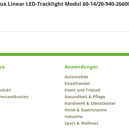
ux Linear LED-Tracklight Modul 60-14/20-940-266
ce
Anwendungen
Automobile
Einzelhandel
odukt
Event und Freizeit
 Versandkosten
Gesundheit & Pflege
Handwerk & Dienstleister
Hotel & Gastronomie
Industrie
Sport & Wellness