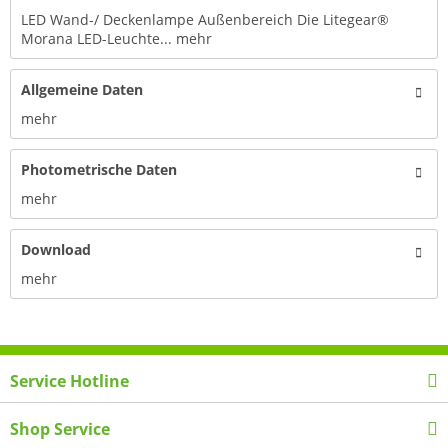
LED Wand-/ Deckenlampe Außenbereich Die Litegear®
Morana LED-Leuchte...
mehr
Allgemeine Daten
mehr
Photometrische Daten
mehr
Download
mehr
Service Hotline
Shop Service