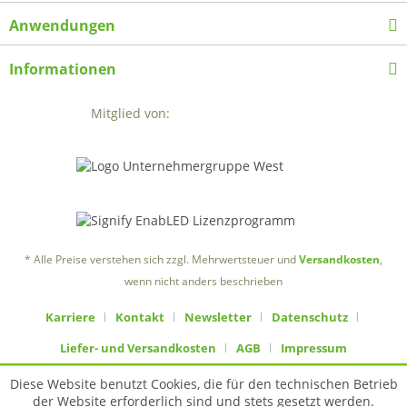
Anwendungen
Informationen
Mitglied von:
* Alle Preise verstehen sich zzgl. Mehrwertsteuer und
Versandkosten
,
wenn nicht anders beschrieben
Karriere
Kontakt
Newsletter
Datenschutz
Liefer- und Versandkosten
AGB
Impressum
Diese Website benutzt Cookies, die für den technischen Betrieb
der Website erforderlich sind und stets gesetzt werden.