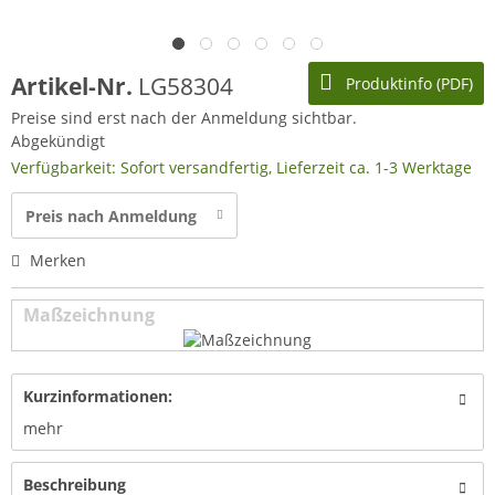
Artikel-Nr.
LG58304
Produktinfo (PDF)
Preise sind erst nach der Anmeldung sichtbar.
Abgekündigt
Verfügbarkeit: Sofort versandfertig, Lieferzeit ca. 1-3 Werktage
Preis nach Anmeldung
Merken
Maßzeichnung
Kurzinformationen:
mehr
Beschreibung