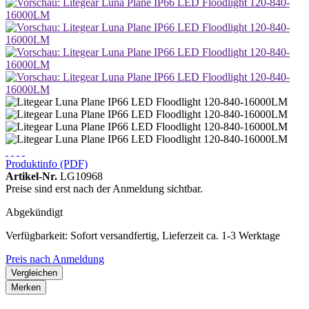
Produktinfo (PDF)
Artikel-Nr.
LG10968
Preise sind erst nach der Anmeldung sichtbar.
Abgekündigt
Verfügbarkeit: Sofort versandfertig, Lieferzeit ca. 1-3 Werktage
Preis nach Anmeldung
Vergleichen
Merken