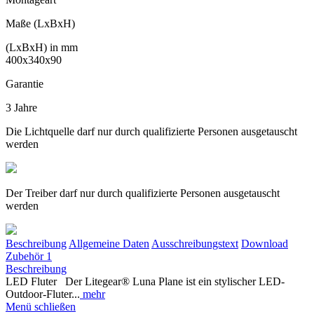
Maße (LxBxH)
(LxBxH) in mm
400x340x90
Garantie
3 Jahre
Die Lichtquelle darf nur durch qualifizierte Personen ausgetauscht
werden
Der Treiber darf nur durch qualifizierte Personen ausgetauscht
werden
Beschreibung
Allgemeine Daten
Ausschreibungstext
Download
Zubehör
1
Beschreibung
LED Fluter Der Litegear® Luna Plane ist ein stylischer LED-
Outdoor-Fluter...
mehr
Menü schließen