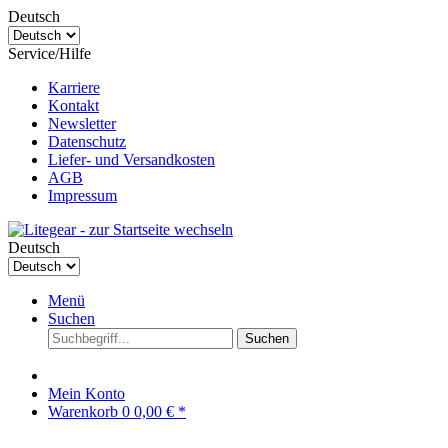
Deutsch
Service/Hilfe
Karriere
Kontakt
Newsletter
Datenschutz
Liefer- und Versandkosten
AGB
Impressum
Deutsch
Menü
Suchen
Suchen
Mein Konto
Warenkorb
0
0,00 € *