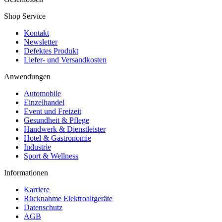
Shop Service
Kontakt
Newsletter
Defektes Produkt
Liefer- und Versandkosten
Anwendungen
Automobile
Einzelhandel
Event und Freizeit
Gesundheit & Pflege
Handwerk & Dienstleister
Hotel & Gastronomie
Industrie
Sport & Wellness
Informationen
Karriere
Rücknahme Elektroaltgeräte
Datenschutz
AGB