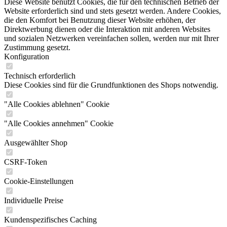
Diese Website benutzt Cookies, die für den technischen Betrieb der
Website erforderlich sind und stets gesetzt werden. Andere Cookies,
die den Komfort bei Benutzung dieser Website erhöhen, der
Direktwerbung dienen oder die Interaktion mit anderen Websites
und sozialen Netzwerken vereinfachen sollen, werden nur mit Ihrer
Zustimmung gesetzt.
Konfiguration
Technisch erforderlich
Diese Cookies sind für die Grundfunktionen des Shops notwendig.
"Alle Cookies ablehnen" Cookie
"Alle Cookies annehmen" Cookie
Ausgewählter Shop
CSRF-Token
Cookie-Einstellungen
Individuelle Preise
Kundenspezifisches Caching