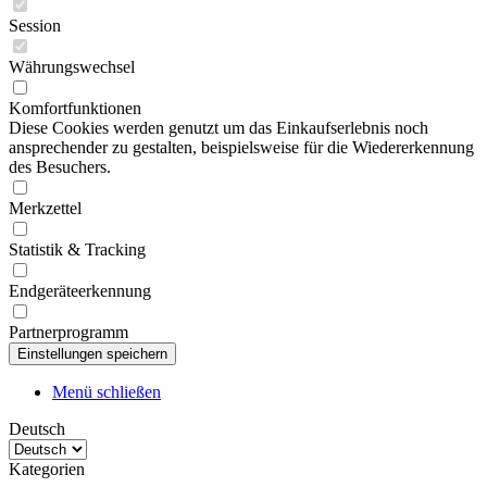
Session
Währungswechsel
Komfortfunktionen
Diese Cookies werden genutzt um das Einkaufserlebnis noch
ansprechender zu gestalten, beispielsweise für die Wiedererkennung
des Besuchers.
Merkzettel
Statistik & Tracking
Endgeräteerkennung
Partnerprogramm
Menü schließen
Deutsch
Kategorien