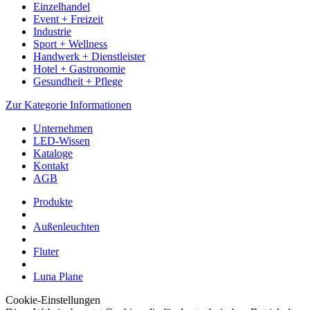
Einzelhandel
Event + Freizeit
Industrie
Sport + Wellness
Handwerk + Dienstleister
Hotel + Gastronomie
Gesundheit + Pflege
Zur Kategorie Informationen
Unternehmen
LED-Wissen
Kataloge
Kontakt
AGB
Produkte
Außenleuchten
Fluter
Luna Plane
Cookie-Einstellungen