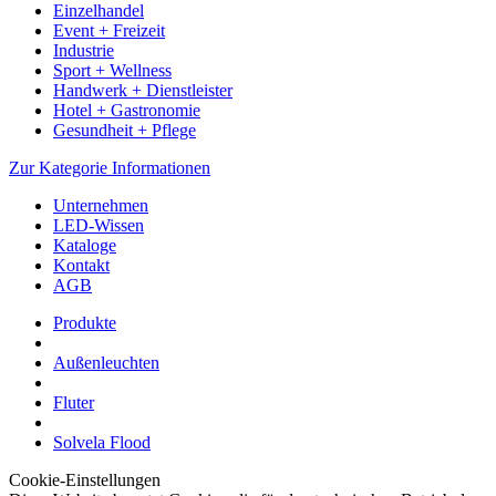
Einzelhandel
Event + Freizeit
Industrie
Sport + Wellness
Handwerk + Dienstleister
Hotel + Gastronomie
Gesundheit + Pflege
Zur Kategorie Informationen
Unternehmen
LED-Wissen
Kataloge
Kontakt
AGB
Produkte
Außenleuchten
Fluter
Solvela Flood
Cookie-Einstellungen