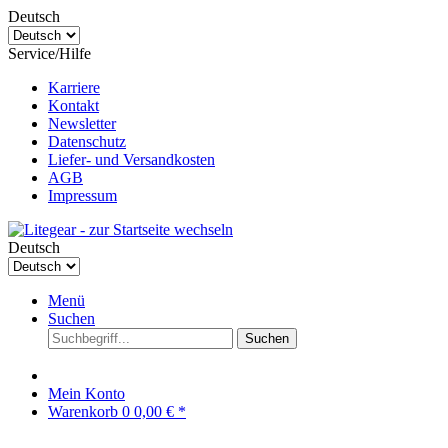
Deutsch
Service/Hilfe
Karriere
Kontakt
Newsletter
Datenschutz
Liefer- und Versandkosten
AGB
Impressum
Deutsch
Menü
Suchen
Suchen
Mein Konto
Warenkorb
0
0,00 € *