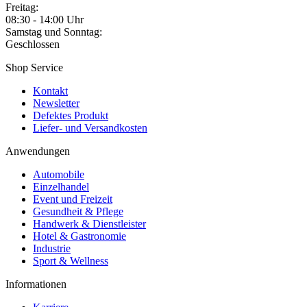
Freitag:
08:30 - 14:00 Uhr
Samstag und Sonntag:
Geschlossen
Shop Service
Kontakt
Newsletter
Defektes Produkt
Liefer- und Versandkosten
Anwendungen
Automobile
Einzelhandel
Event und Freizeit
Gesundheit & Pflege
Handwerk & Dienstleister
Hotel & Gastronomie
Industrie
Sport & Wellness
Informationen