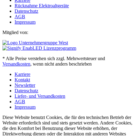
Karriere
Rücknahme Elektroaltgeräte
Datenschutz
AGB
Impressum
Mitglied von:
* Alle Preise verstehen sich zzgl. Mehrwertsteuer und
Versandkosten
, wenn nicht anders beschrieben
Karriere
Kontakt
Newsletter
Datenschutz
Liefer- und Versandkosten
AGB
Impressum
Diese Website benutzt Cookies, die für den technischen Betrieb der
Website erforderlich sind und stets gesetzt werden. Andere Cookies,
die den Komfort bei Benutzung dieser Website erhöhen, der
Direktwerbung dienen oder die Interaktion mit anderen Websites