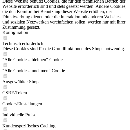
Diese Website benutzt Cookies, die für den technischen Betrieb der
Website erforderlich sind und stets gesetzt werden. Andere Cookies,
die den Komfort bei Benutzung dieser Website erhöhen, der
Direktwerbung dienen oder die Interaktion mit anderen Websites
und sozialen Netzwerken vereinfachen sollen, werden nur mit Ihrer
Zustimmung gesetzt.
Konfiguration
Technisch erforderlich
Diese Cookies sind für die Grundfunktionen des Shops notwendig.
"Alle Cookies ablehnen" Cookie
"Alle Cookies annehmen" Cookie
Ausgewählter Shop
CSRF-Token
Cookie-Einstellungen
Individuelle Preise
Kundenspezifisches Caching