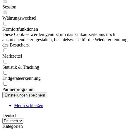
Session
Währungswechsel
Komfortfunktionen
Diese Cookies werden genutzt um das Einkaufserlebnis noch
ansprechender zu gestalten, beispielsweise für die Wiedererkennung
des Besuchers.
Merkzettel
Statistik & Tracking
Endgeräteerkennung
Partnerprogramm
Menü schließen
Deutsch
Kategorien