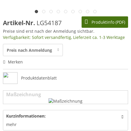
Artikel-Nr.
LG54187
Produktinfo (PDF)
Preise sind erst nach der Anmeldung sichtbar.
Verfügbarkeit: Sofort versandfertig, Lieferzeit ca. 1-3 Werktage
Preis nach Anmeldung
Merken
Produktdatenblatt
Maßzeichnung
Kurzinformationen:
mehr