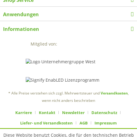
Anwendungen
Informationen
Mitglied von:
* Alle Preise verstehen sich zzgl. Mehrwertsteuer und
Versandkosten
,
wenn nicht anders beschrieben
Karriere
Kontakt
Newsletter
Datenschutz
Liefer- und Versandkosten
AGB
Impressum
Diese Website benutzt Cookies, die für den technischen Betrieb