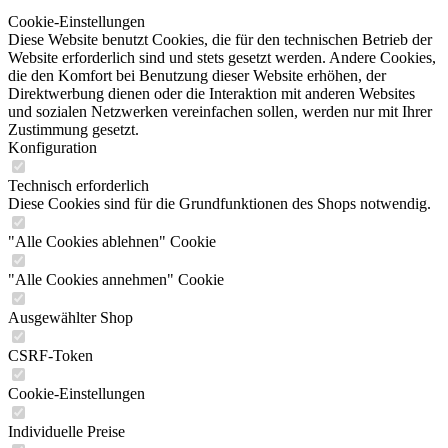
Cookie-Einstellungen
Diese Website benutzt Cookies, die für den technischen Betrieb der
Website erforderlich sind und stets gesetzt werden. Andere Cookies,
die den Komfort bei Benutzung dieser Website erhöhen, der
Direktwerbung dienen oder die Interaktion mit anderen Websites
und sozialen Netzwerken vereinfachen sollen, werden nur mit Ihrer
Zustimmung gesetzt.
Konfiguration
Technisch erforderlich
Diese Cookies sind für die Grundfunktionen des Shops notwendig.
"Alle Cookies ablehnen" Cookie
"Alle Cookies annehmen" Cookie
Ausgewählter Shop
CSRF-Token
Cookie-Einstellungen
Individuelle Preise