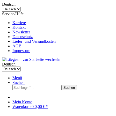
Deutsch
Service/Hilfe
Karriere
Kontakt
Newsletter
Datenschutz
Liefer- und Versandkosten
AGB
Impressum
Deutsch
Menü
Suchen
Suchen
Mein Konto
Warenkorb
0
0,00 € *