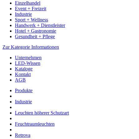
Einzelhandel
Event + Freizeit
Industrie
Sport + Wellness
Handwerk + Dienstleister
Hotel + Gastronomie
Gesundheit + Pflege
Zur Kategorie Informationen
Unternehmen
LED-Wissen
Kataloge
Kontakt
AGB
Produkte
Industrie
Leuchten höherer Schutzart
Feuchtraumleuchten
Retrova