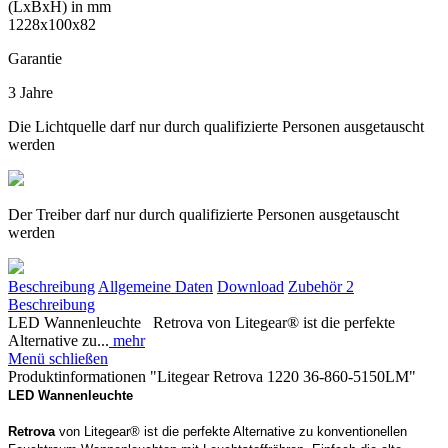
(LxBxH) in mm
1228x100x82
Garantie
3 Jahre
Die Lichtquelle darf nur durch qualifizierte Personen ausgetauscht
werden
Der Treiber darf nur durch qualifizierte Personen ausgetauscht
werden
Beschreibung
Allgemeine Daten
Download
Zubehör
2
Beschreibung
LED Wannenleuchte Retrova von Litegear® ist die perfekte
Alternative zu...
mehr
Menü schließen
Produktinformationen "Litegear Retrova 1220 36-860-5150LM"
LED Wannenleuchte
Retrova
von Litegear® ist die perfekte Alternative zu konventionellen