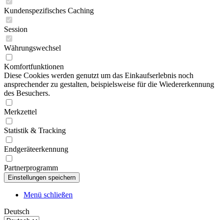
Kundenspezifisches Caching
Session
Währungswechsel
Komfortfunktionen
Diese Cookies werden genutzt um das Einkaufserlebnis noch
ansprechender zu gestalten, beispielsweise für die Wiedererkennung
des Besuchers.
Merkzettel
Statistik & Tracking
Endgeräteerkennung
Partnerprogramm
Menü schließen
Deutsch