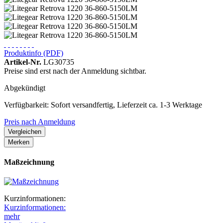
Produktinfo (PDF)
Artikel-Nr.
LG30735
Preise sind erst nach der Anmeldung sichtbar.
Abgekündigt
Verfügbarkeit: Sofort versandfertig, Lieferzeit ca. 1-3 Werktage
Preis nach Anmeldung
Vergleichen
Merken
Maßzeichnung
Kurzinformationen:
Kurzinformationen:
mehr