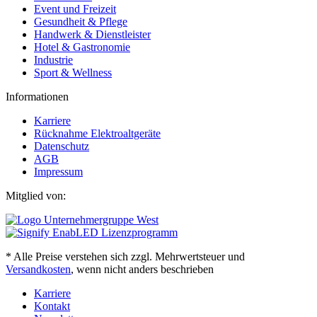
Event und Freizeit
Gesundheit & Pflege
Handwerk & Dienstleister
Hotel & Gastronomie
Industrie
Sport & Wellness
Informationen
Karriere
Rücknahme Elektroaltgeräte
Datenschutz
AGB
Impressum
Mitglied von:
* Alle Preise verstehen sich zzgl. Mehrwertsteuer und
Versandkosten
, wenn nicht anders beschrieben
Karriere
Kontakt