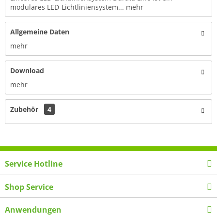
modulares LED-Lichtliniensystem...
mehr
Allgemeine Daten
mehr
Download
mehr
Zubehör
4
Service Hotline
Shop Service
Anwendungen