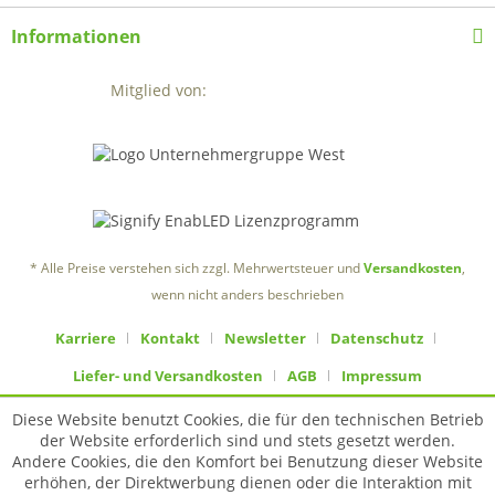
Informationen
Mitglied von:
* Alle Preise verstehen sich zzgl. Mehrwertsteuer und
Versandkosten
,
wenn nicht anders beschrieben
Karriere
Kontakt
Newsletter
Datenschutz
Liefer- und Versandkosten
AGB
Impressum
Diese Website benutzt Cookies, die für den technischen Betrieb
der Website erforderlich sind und stets gesetzt werden.
Andere Cookies, die den Komfort bei Benutzung dieser Website
erhöhen, der Direktwerbung dienen oder die Interaktion mit