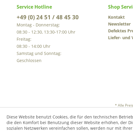
Service Hotline
Shop Servi
+49 (0) 24 51 / 48 45 30
Kontakt
Newsletter
Montag - Donnerstag:
Defektes Pr
08:30 - 12:30, 13:30-17:00 Uhr
Liefer- und
Freitag:
08:30 - 14:00 Uhr
Samstag und Sonntag:
Geschlossen
* Alle Pre
Diese Website benutzt Cookies, die für den technischen Betrieb
die den Komfort bei Benutzung dieser Website erhöhen, der D
sozialen Netzwerken vereinfachen sollen, werden nur mit Ihre