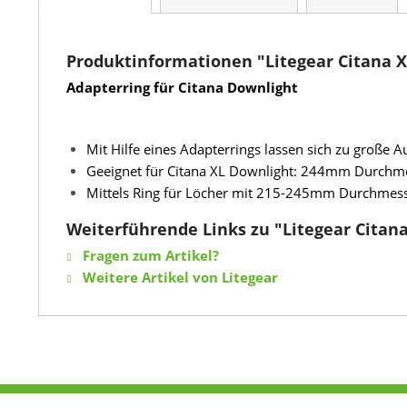
Produktinformationen "Litegear Citana 
Adapterring für Citana Downlight
Mit Hilfe eines Adapterrings lassen sich zu große A
Geeignet für Citana XL Downlight: 244mm Durchm
Mittels Ring für Löcher mit 215-245mm Durchmess
Weiterführende Links zu "Litegear Cita
Fragen zum Artikel?
Weitere Artikel von Litegear