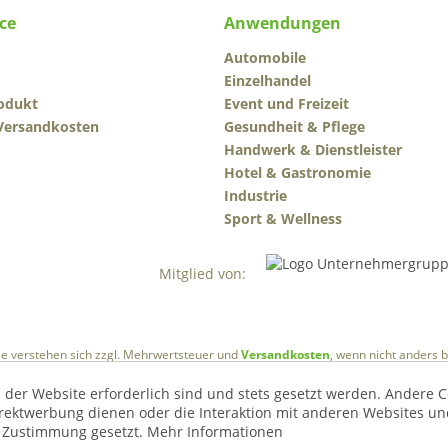
ce
Anwendungen
Automobile
Einzelhandel
odukt
Event und Freizeit
 Versandkosten
Gesundheit & Pflege
Handwerk & Dienstleister
Hotel & Gastronomie
Industrie
Sport & Wellness
Mitglied von:
ise verstehen sich zzgl. Mehrwertsteuer und
Versandkosten
, wenn nicht anders 
 der Website erforderlich sind und stets gesetzt werden. Andere C
irektwerbung dienen oder die Interaktion mit anderen Websites un
r Zustimmung gesetzt.
Mehr Informationen