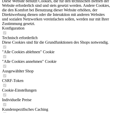
Diese Website benutzt Cookies, die für den technischen Betrieb der
Website erforderlich sind und stets gesetzt werden. Andere Cookies,
die den Komfort bei Benutzung dieser Website erhöhen, der
Direktwerbung dienen oder die Interaktion mit anderen Websites
und sozialen Netzwerken vereinfachen sollen, werden nur mit Ihrer
Zustimmung gesetzt.
Konfiguration
Technisch erforderlich
Diese Cookies sind für die Grundfunktionen des Shops notwendig.
"Alle Cookies ablehnen" Cookie
"Alle Cookies annehmen" Cookie
Ausgewählter Shop
CSRF-Token
Cookie-Einstellungen
Individuelle Preise
Kundenspezifisches Caching