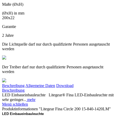
Maße (ØxH)
(ØxH) in mm
200x22
Garantie
2 Jahre
Die Lichtquelle darf nur durch qualifizierte Personen ausgetauscht
werden
Der Treiber darf nur durch qualifizierte Personen ausgetauscht
werden
Beschreibung
Allgemeine Daten
Download
Beschreibung
LED Einbaueinbauleuchte Litegear® Fina LED-Einbauleuchte mit
sehr geringer...
mehr
Menü schließen
Produktinformationen "Litegear Fina Circle 200 15-840-1420LM"
LED Einbaueinbauleuchte