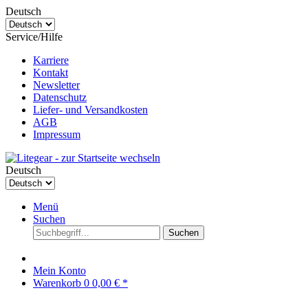
Deutsch
Service/Hilfe
Karriere
Kontakt
Newsletter
Datenschutz
Liefer- und Versandkosten
AGB
Impressum
Deutsch
Menü
Suchen
Suchen
Mein Konto
Warenkorb
0
0,00 € *