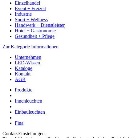
Einzelhandel
Event + Freizeit
Industrie
Sport + Wellness
Handwerk + Dienstleister
Hotel + Gastronomie
Gesundheit + Pflege
Zur Kategorie Informationen
Unternehmen
LED-Wissen
Kataloge
Kontakt
AGB
Produkte
Innenleuchten
Einbauleuchten
Fina
Cookie-Einstellungen