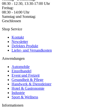
08:30 - 12:30, 13:30-17:00 Uhr
Freitag:
08:30 - 14:00 Uhr
Samstag und Sonntag:
Geschlossen
Shop Service
Kontakt
Newsletter
Defektes Produkt
Liefer- und Versandkosten
Anwendungen
Automobile
Einzelhandel
Event und Freizeit
Gesundheit & Pflege
Handwerk & Dienstleister
Hotel & Gastronomie
Industrie
Sport & Wellness
Informationen