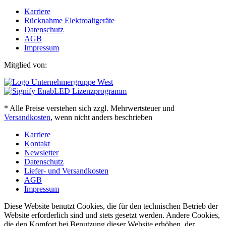
Karriere
Rücknahme Elektroaltgeräte
Datenschutz
AGB
Impressum
Mitglied von:
* Alle Preise verstehen sich zzgl. Mehrwertsteuer und
Versandkosten
, wenn nicht anders beschrieben
Karriere
Kontakt
Newsletter
Datenschutz
Liefer- und Versandkosten
AGB
Impressum
Diese Website benutzt Cookies, die für den technischen Betrieb der
Website erforderlich sind und stets gesetzt werden. Andere Cookies,
die den Komfort bei Benutzung dieser Website erhöhen, der