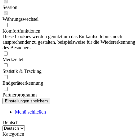
Session
Währungswechsel
Komfortfunktionen
Diese Cookies werden genutzt um das Einkaufserlebnis noch
ansprechender zu gestalten, beispielsweise für die Wiedererkennung
des Besuchers.
Merkzettel
Statistik & Tracking
Endgeräteerkennung
Partnerprogramm
Menü schließen
Deutsch
Kategorien