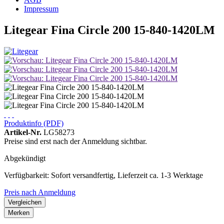
Impressum
Litegear Fina Circle 200 15-840-1420LM
Produktinfo (PDF)
Artikel-Nr.
LG58273
Preise sind erst nach der Anmeldung sichtbar.
Abgekündigt
Verfügbarkeit: Sofort versandfertig, Lieferzeit ca. 1-3 Werktage
Preis nach Anmeldung
Vergleichen
Merken