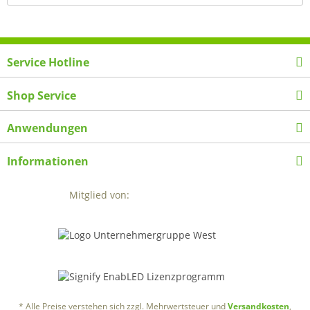
Service Hotline
Shop Service
Anwendungen
Informationen
Mitglied von:
* Alle Preise verstehen sich zzgl. Mehrwertsteuer und
Versandkosten
,