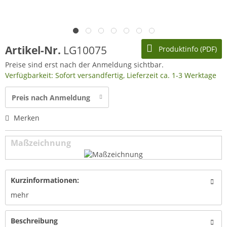
Artikel-Nr.
LG10075
Produktinfo (PDF)
Preise sind erst nach der Anmeldung sichtbar.
Verfügbarkeit: Sofort versandfertig, Lieferzeit ca. 1-3 Werktage
Preis nach Anmeldung
Merken
Maßzeichnung
Kurzinformationen:
mehr
Beschreibung