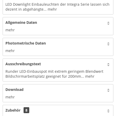
LED Downlight Einbauleuchten der Integra Serie lassen sich
dezent in abgehängte...
mehr
Allgemeine Daten
mehr
Photometrische Daten
mehr
Ausschreibungstext
Runder LED-Einbauspot mit extrem geringem Blendwert
Bildschirmarbeitsplatz geeignet für 200mm...
mehr
Download
mehr
Zubehör
8