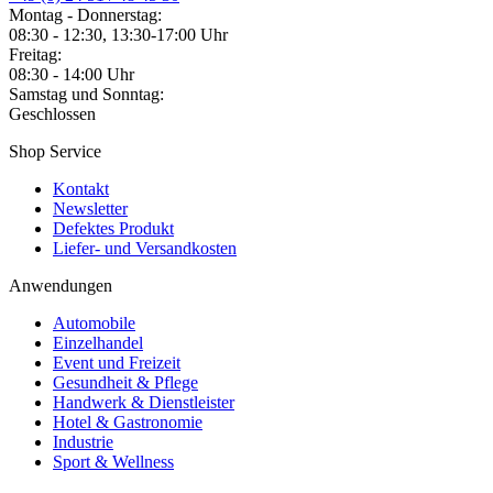
Montag - Donnerstag:
08:30 - 12:30, 13:30-17:00 Uhr
Freitag:
08:30 - 14:00 Uhr
Samstag und Sonntag:
Geschlossen
Shop Service
Kontakt
Newsletter
Defektes Produkt
Liefer- und Versandkosten
Anwendungen
Automobile
Einzelhandel
Event und Freizeit
Gesundheit & Pflege
Handwerk & Dienstleister
Hotel & Gastronomie
Industrie
Sport & Wellness