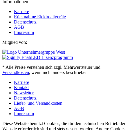
Informationen
Karriere
Rücknahme Elektroaltgeräte
Datenschutz
AGB
Impressum
Mitglied von:
* Alle Preise verstehen sich zzgl. Mehrwertsteuer und
Versandkosten
, wenn nicht anders beschrieben
Karriere
Kontakt
Newsletter
Datenschutz
Liefer- und Versandkosten
AGB
Impressum
Diese Website benutzt Cookies, die für den technischen Betrieb der
Website erforderlich sind und stets gesetzt werden. Andere Cookies,