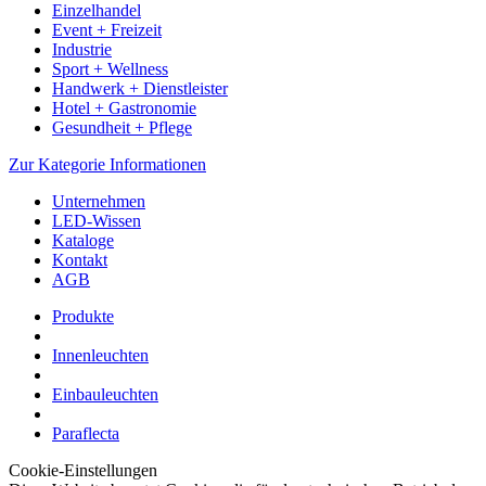
Einzelhandel
Event + Freizeit
Industrie
Sport + Wellness
Handwerk + Dienstleister
Hotel + Gastronomie
Gesundheit + Pflege
Zur Kategorie Informationen
Unternehmen
LED-Wissen
Kataloge
Kontakt
AGB
Produkte
Innenleuchten
Einbauleuchten
Paraflecta
Cookie-Einstellungen