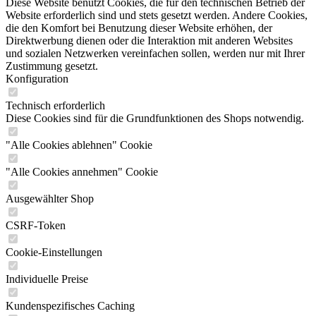
Diese Website benutzt Cookies, die für den technischen Betrieb der
Website erforderlich sind und stets gesetzt werden. Andere Cookies,
die den Komfort bei Benutzung dieser Website erhöhen, der
Direktwerbung dienen oder die Interaktion mit anderen Websites
und sozialen Netzwerken vereinfachen sollen, werden nur mit Ihrer
Zustimmung gesetzt.
Konfiguration
Technisch erforderlich
Diese Cookies sind für die Grundfunktionen des Shops notwendig.
"Alle Cookies ablehnen" Cookie
"Alle Cookies annehmen" Cookie
Ausgewählter Shop
CSRF-Token
Cookie-Einstellungen
Individuelle Preise
Kundenspezifisches Caching