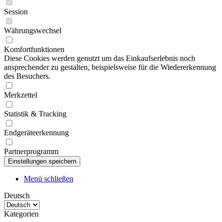
Session
Währungswechsel
Komfortfunktionen
Diese Cookies werden genutzt um das Einkaufserlebnis noch
ansprechender zu gestalten, beispielsweise für die Wiedererkennung
des Besuchers.
Merkzettel
Statistik & Tracking
Endgeräteerkennung
Partnerprogramm
Menü schließen
Deutsch
Kategorien