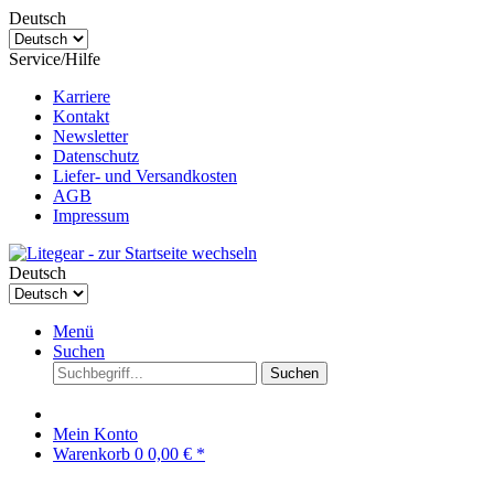
Deutsch
Service/Hilfe
Karriere
Kontakt
Newsletter
Datenschutz
Liefer- und Versandkosten
AGB
Impressum
Deutsch
Menü
Suchen
Suchen
Mein Konto
Warenkorb
0
0,00 € *