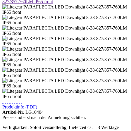
Produktinfo (PDF)
Artikel-Nr.
LG10404
Preise sind erst nach der Anmeldung sichtbar.
Verfügbarkeit: Sofort versandfertig, Lieferzeit ca. 1-3 Werktage