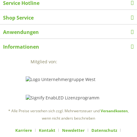
Service Hotline
Shop Service
Anwendungen
Informationen
Mitglied von:
* Alle Preise verstehen sich zzgl. Mehrwertsteuer und
Versandkosten
,
wenn nicht anders beschrieben
Karriere
Kontakt
Newsletter
Datenschutz