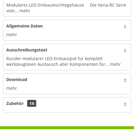
Modulares LED-Einbauleuchtegehäuse Die Varia-RC Serie
vom...
mehr
Allgemeine Daten
mehr
Ausschreibungstext
Runder modularer LED-Einbauspot für komplett
werkzeuglosen Austausch aller Komponenten für...
mehr
Download
mehr
Zubehör
14