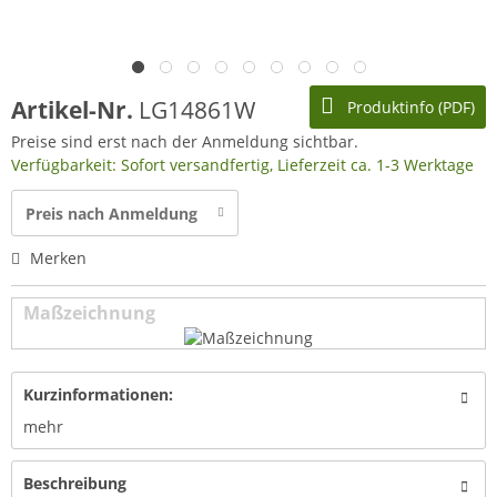
Artikel-Nr.
LG14861W
Produktinfo (PDF)
Preise sind erst nach der Anmeldung sichtbar.
Verfügbarkeit: Sofort versandfertig, Lieferzeit ca. 1-3 Werktage
Preis nach Anmeldung
Merken
Maßzeichnung
Kurzinformationen:
mehr
Beschreibung