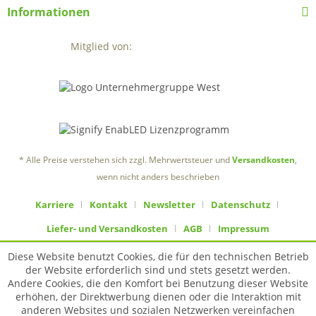
Informationen
Mitglied von:
* Alle Preise verstehen sich zzgl. Mehrwertsteuer und
Versandkosten
,
wenn nicht anders beschrieben
Karriere
Kontakt
Newsletter
Datenschutz
Liefer- und Versandkosten
AGB
Impressum
Diese Website benutzt Cookies, die für den technischen Betrieb
der Website erforderlich sind und stets gesetzt werden.
Andere Cookies, die den Komfort bei Benutzung dieser Website
erhöhen, der Direktwerbung dienen oder die Interaktion mit
anderen Websites und sozialen Netzwerken vereinfachen