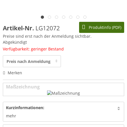
Artikel-Nr.
LG12072
Produktinfo (PDF)
Preise sind erst nach der Anmeldung sichtbar.
Abgekündigt
Verfügbarkeit: geringer Bestand
Preis nach Anmeldung
Merken
Maßzeichnung
Kurzinformationen:
mehr