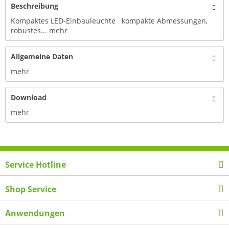
Beschreibung
Kompaktes LED-Einbauleuchte kompakte Abmessungen,
robustes...
mehr
Allgemeine Daten
mehr
Download
mehr
Service Hotline
Shop Service
Anwendungen