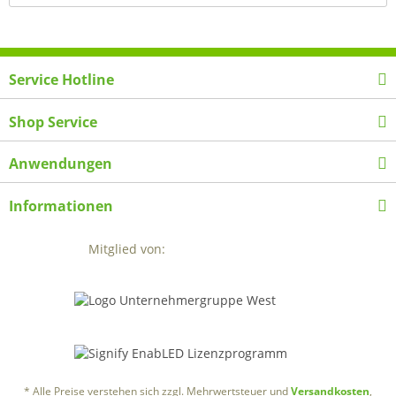
Service Hotline
Shop Service
Anwendungen
Informationen
Mitglied von:
* Alle Preise verstehen sich zzgl. Mehrwertsteuer und
Versandkosten
,