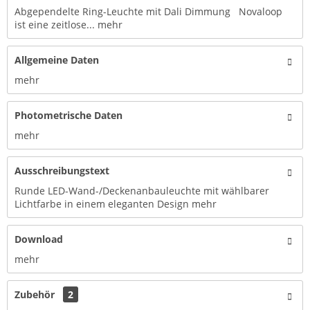
Abgependelte Ring-Leuchte mit Dali Dimmung Novaloop
ist eine zeitlose...
mehr
Allgemeine Daten
mehr
Photometrische Daten
mehr
Ausschreibungstext
Runde LED-Wand-/Deckenanbauleuchte mit wählbarer
Lichtfarbe in einem eleganten Design
mehr
Download
mehr
Zubehör
2