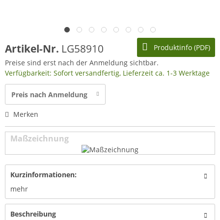
Artikel-Nr.
LG58910
Produktinfo (PDF)
Preise sind erst nach der Anmeldung sichtbar.
Verfügbarkeit: Sofort versandfertig, Lieferzeit ca. 1-3 Werktage
Preis nach Anmeldung
Merken
Maßzeichnung
Kurzinformationen:
mehr
Beschreibung