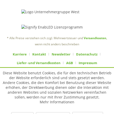
* Alle Preise verstehen sich zzgl. Mehrwertsteuer und
Versandkosten
,
wenn nicht anders beschrieben
Karriere
Kontakt
Newsletter
Datenschutz
Liefer- und Versandkosten
AGB
Impressum
Diese Website benutzt Cookies, die für den technischen Betrieb
der Website erforderlich sind und stets gesetzt werden.
Andere Cookies, die den Komfort bei Benutzung dieser Website
erhöhen, der Direktwerbung dienen oder die Interaktion mit
anderen Websites und sozialen Netzwerken vereinfachen
sollen, werden nur mit Ihrer Zustimmung gesetzt.
Mehr Informationen