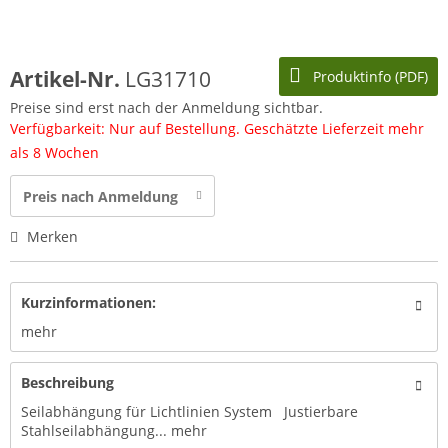
Artikel-Nr.
LG31710
Produktinfo (PDF)
Preise sind erst nach der Anmeldung sichtbar.
Verfügbarkeit: Nur auf Bestellung. Geschätzte Lieferzeit mehr
als 8 Wochen
Preis nach Anmeldung
Merken
Kurzinformationen:
mehr
Beschreibung
Seilabhängung für Lichtlinien System Justierbare
Stahlseilabhängung...
mehr