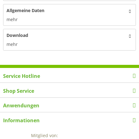
Allgemeine Daten
mehr
Download
mehr
Service Hotline
Shop Service
Anwendungen
Informationen
Mitglied von: