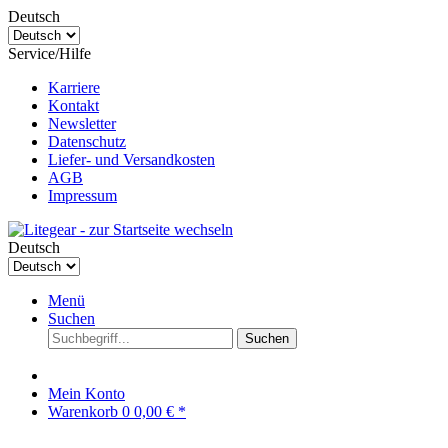
Deutsch
Service/Hilfe
Karriere
Kontakt
Newsletter
Datenschutz
Liefer- und Versandkosten
AGB
Impressum
Deutsch
Menü
Suchen
Suchen
Mein Konto
Warenkorb
0
0,00 € *