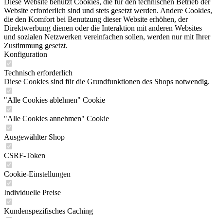
Diese Website benutzt Cookies, die für den technischen Betrieb der
Website erforderlich sind und stets gesetzt werden. Andere Cookies,
die den Komfort bei Benutzung dieser Website erhöhen, der
Direktwerbung dienen oder die Interaktion mit anderen Websites
und sozialen Netzwerken vereinfachen sollen, werden nur mit Ihrer
Zustimmung gesetzt.
Konfiguration
Technisch erforderlich
Diese Cookies sind für die Grundfunktionen des Shops notwendig.
"Alle Cookies ablehnen" Cookie
"Alle Cookies annehmen" Cookie
Ausgewählter Shop
CSRF-Token
Cookie-Einstellungen
Individuelle Preise
Kundenspezifisches Caching