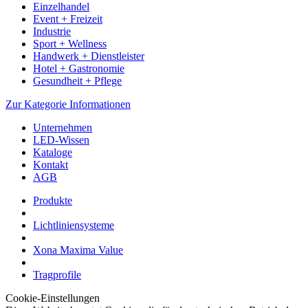
Einzelhandel
Event + Freizeit
Industrie
Sport + Wellness
Handwerk + Dienstleister
Hotel + Gastronomie
Gesundheit + Pflege
Zur Kategorie Informationen
Unternehmen
LED-Wissen
Kataloge
Kontakt
AGB
Produkte
Lichtliniensysteme
Xona Maxima Value
Tragprofile
Cookie-Einstellungen