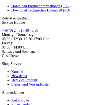
Download Produktinformationen (PDF)
Download Technisches Datenblatt (PDF)
Zuletzt angesehen
Service Hotline
+49 (0) 24 51 / 48 45 30
Montag - Donnerstag:
08:30 - 12:30, 13:30-17:00 Uhr
Freitag:
08:30 - 14:00 Uhr
Samstag und Sonntag:
Geschlossen
Shop Service
Kontakt
Newsletter
Defektes Produkt
Liefer- und Versandkosten
Anwendungen
Automobile
Einzelhandel