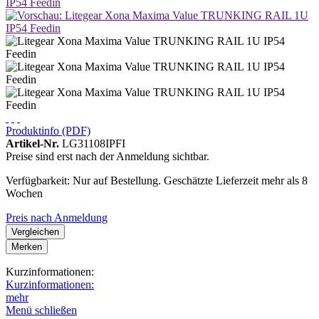
Produktinfo (PDF)
Artikel-Nr.
LG31108IPFI
Preise sind erst nach der Anmeldung sichtbar.
Verfügbarkeit: Nur auf Bestellung. Geschätzte Lieferzeit mehr als 8
Wochen
Preis nach Anmeldung
Vergleichen
Merken
Kurzinformationen:
Kurzinformationen:
mehr
Menü schließen