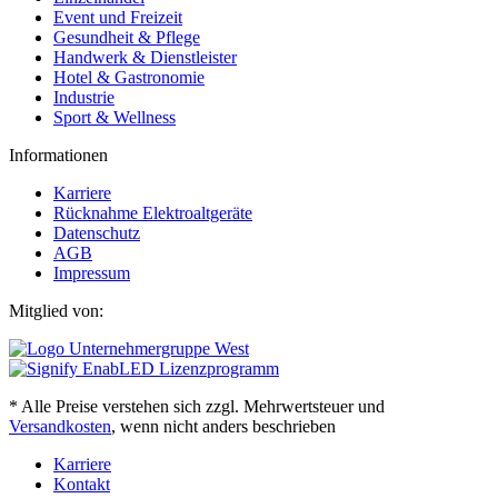
Event und Freizeit
Gesundheit & Pflege
Handwerk & Dienstleister
Hotel & Gastronomie
Industrie
Sport & Wellness
Informationen
Karriere
Rücknahme Elektroaltgeräte
Datenschutz
AGB
Impressum
Mitglied von:
* Alle Preise verstehen sich zzgl. Mehrwertsteuer und
Versandkosten
, wenn nicht anders beschrieben
Karriere
Kontakt