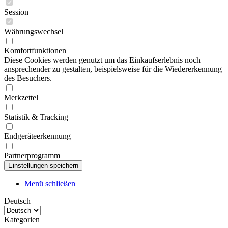
Session
Währungswechsel
Komfortfunktionen
Diese Cookies werden genutzt um das Einkaufserlebnis noch
ansprechender zu gestalten, beispielsweise für die Wiedererkennung
des Besuchers.
Merkzettel
Statistik & Tracking
Endgeräteerkennung
Partnerprogramm
Menü schließen
Deutsch
Kategorien