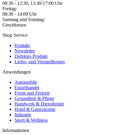
08:30 - 12:30, 13:30-17:00 Uhr
Freitag:
08:30 - 14:00 Uhr
Samstag und Sonntag:
Geschlossen
Shop Service
Kontakt
Newsletter
Defektes Produkt
Liefer- und Versandkosten
Anwendungen
Automobile
Einzelhandel
Event und Freizeit
Gesundheit & Pflege
Handwerk & Dienstleister
Hotel & Gastronomie
Industrie
Sport & Wellness
Informationen