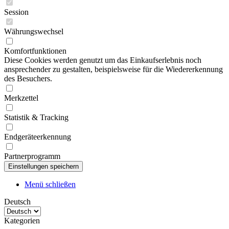
Session
Währungswechsel
Komfortfunktionen
Diese Cookies werden genutzt um das Einkaufserlebnis noch
ansprechender zu gestalten, beispielsweise für die Wiedererkennung
des Besuchers.
Merkzettel
Statistik & Tracking
Endgeräteerkennung
Partnerprogramm
Menü schließen
Deutsch
Kategorien