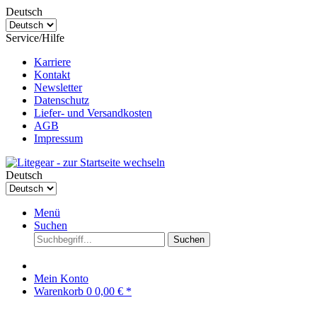
Deutsch
Service/Hilfe
Karriere
Kontakt
Newsletter
Datenschutz
Liefer- und Versandkosten
AGB
Impressum
Deutsch
Menü
Suchen
Suchen
Mein Konto
Warenkorb
0
0,00 € *