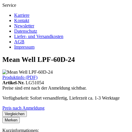
Service
Karriere
Kontakt
Newsletter
Datenschutz
Liefer- und Versandkosten
AGB
Impressum
Mean Well LPF-60D-24
Produktinfo (PDF)
Artikel-Nr.
LG51054
Preise sind erst nach der Anmeldung sichtbar.
Verfügbarkeit: Sofort versandfertig, Lieferzeit ca. 1-3 Werktage
Preis nach Anmeldung
Vergleichen
Merken
Kurzinformationen: