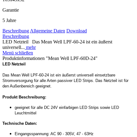
Garantie
5 Jahre
Beschreibung
Allgemeine Daten
Download
Beschreibung
LED Netzteil Das Mean Well LPF-60-24 ist ein äußerst
universell...
mehr
Menü schließen
Produktinformationen "Mean Well LPF-60D-24"
LED Netzteil
Das Mean Well LPF-60-24 ist ein äußerst universell einsetzbare
Stromversorgung für alle Arten passiver LED Strips. Das Netzteil ist für
den Außenbereich geeignet.
Produkt Beschreibung:
geeignet für alle DC 24V einfarbigen LED Strips sowie LED
Leuchtmittel
Technische Daten:
Eingangsspannung: AC 90 - 305V, 47 - 63Hz