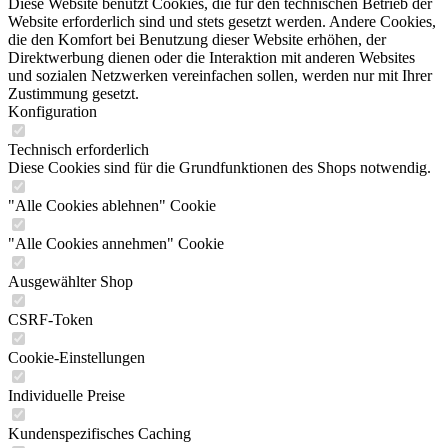
Diese Website benutzt Cookies, die für den technischen Betrieb der
Website erforderlich sind und stets gesetzt werden. Andere Cookies,
die den Komfort bei Benutzung dieser Website erhöhen, der
Direktwerbung dienen oder die Interaktion mit anderen Websites
und sozialen Netzwerken vereinfachen sollen, werden nur mit Ihrer
Zustimmung gesetzt.
Konfiguration
Technisch erforderlich
Diese Cookies sind für die Grundfunktionen des Shops notwendig.
"Alle Cookies ablehnen" Cookie
"Alle Cookies annehmen" Cookie
Ausgewählter Shop
CSRF-Token
Cookie-Einstellungen
Individuelle Preise
Kundenspezifisches Caching