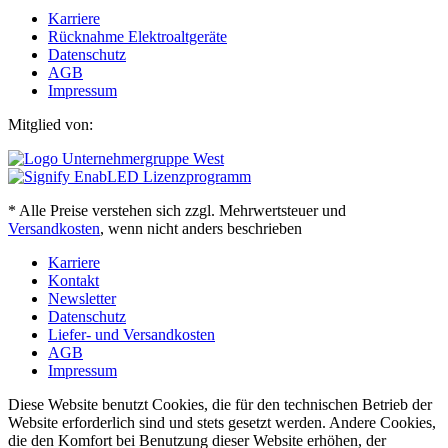
Karriere
Rücknahme Elektroaltgeräte
Datenschutz
AGB
Impressum
Mitglied von:
* Alle Preise verstehen sich zzgl. Mehrwertsteuer und
Versandkosten
, wenn nicht anders beschrieben
Karriere
Kontakt
Newsletter
Datenschutz
Liefer- und Versandkosten
AGB
Impressum
Diese Website benutzt Cookies, die für den technischen Betrieb der
Website erforderlich sind und stets gesetzt werden. Andere Cookies,
die den Komfort bei Benutzung dieser Website erhöhen, der