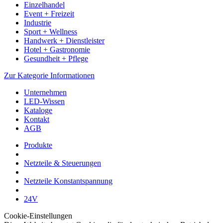
Einzelhandel
Event + Freizeit
Industrie
Sport + Wellness
Handwerk + Dienstleister
Hotel + Gastronomie
Gesundheit + Pflege
Zur Kategorie Informationen
Unternehmen
LED-Wissen
Kataloge
Kontakt
AGB
Produkte
Netzteile & Steuerungen
Netzteile Konstantspannung
24V
Cookie-Einstellungen