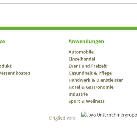
ce
Anwendungen
Automobile
Einzelhandel
odukt
Event und Freizeit
 Versandkosten
Gesundheit & Pflege
Handwerk & Dienstleister
Hotel & Gastronomie
Industrie
Sport & Wellness
Mitglied von: