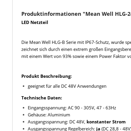
Produktinformationen "Mean Well HLG-2
LED Netzteil
Die Mean Well HLG-B Serie mit IP67-Schutz, wurde spez
zeichnet sich durch einen extrem großen Eingangsbere
mit einem Wert von 93% sowie einem Power Faktor von
Produkt Beschreibung:
geeignet für alle DC 48V Anwendungen
Technische Daten:
Eingangsspannung: AC 90 - 305V, 47 - 63Hz
Gehäuse: Aluminium
Ausgangsspannung: DC 48V,
konstanter Strom
Ausgangsspannung Regelbereich:
ja
(DC 28,8 - 48V