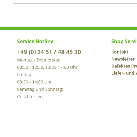
Service Hotline
Shop Servi
+49 (0) 24 51 / 48 45 30
Kontakt
Newsletter
Montag - Donnerstag:
Defektes Pr
08:30 - 12:30, 13:30-17:00 Uhr
Liefer- und
Freitag:
08:30 - 14:00 Uhr
Samstag und Sonntag:
Geschlossen