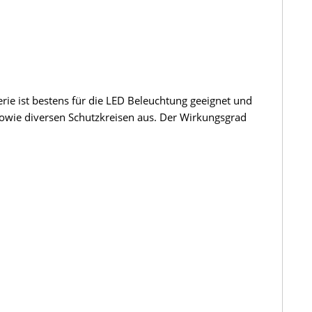
rie ist bestens für die LED Beleuchtung geeignet und
sowie diversen Schutzkreisen aus. Der Wirkungsgrad