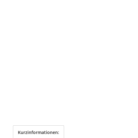
Kurzinformationen: