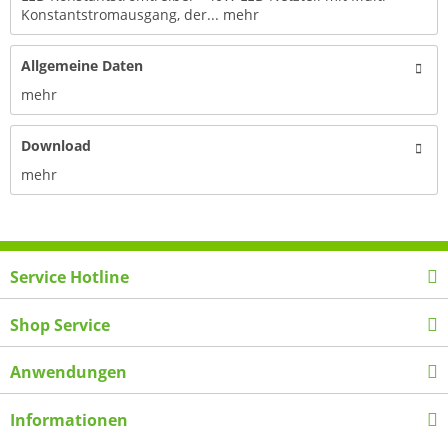
Konstantstromausgang, der...
mehr
Allgemeine Daten
mehr
Download
mehr
Service Hotline
Shop Service
Anwendungen
Informationen