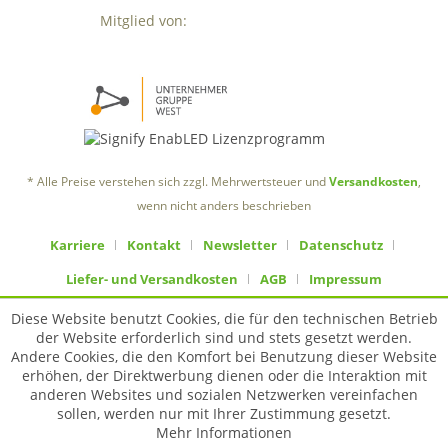
Mitglied von:
* Alle Preise verstehen sich zzgl. Mehrwertsteuer und
Versandkosten
,
wenn nicht anders beschrieben
Karriere
Kontakt
Newsletter
Datenschutz
Liefer- und Versandkosten
AGB
Impressum
Diese Website benutzt Cookies, die für den technischen Betrieb
der Website erforderlich sind und stets gesetzt werden.
Andere Cookies, die den Komfort bei Benutzung dieser Website
erhöhen, der Direktwerbung dienen oder die Interaktion mit
anderen Websites und sozialen Netzwerken vereinfachen
sollen, werden nur mit Ihrer Zustimmung gesetzt.
Mehr Informationen