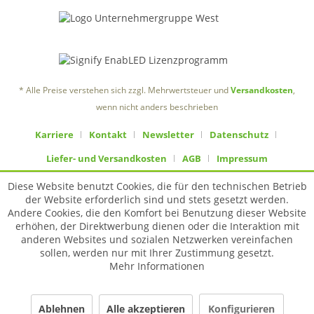
* Alle Preise verstehen sich zzgl. Mehrwertsteuer und
Versandkosten
,
wenn nicht anders beschrieben
Karriere
Kontakt
Newsletter
Datenschutz
Liefer- und Versandkosten
AGB
Impressum
Diese Website benutzt Cookies, die für den technischen Betrieb
der Website erforderlich sind und stets gesetzt werden.
Andere Cookies, die den Komfort bei Benutzung dieser Website
erhöhen, der Direktwerbung dienen oder die Interaktion mit
anderen Websites und sozialen Netzwerken vereinfachen
sollen, werden nur mit Ihrer Zustimmung gesetzt.
Mehr Informationen
Ablehnen
Alle akzeptieren
Konfigurieren