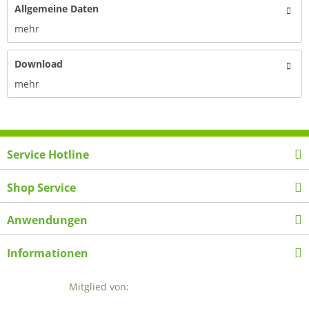
Allgemeine Daten
mehr
Download
mehr
Service Hotline
Shop Service
Anwendungen
Informationen
Mitglied von: