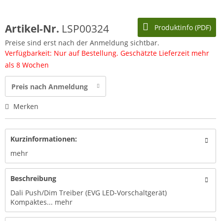
Artikel-Nr.
LSP00324
Produktinfo (PDF)
Preise sind erst nach der Anmeldung sichtbar.
Verfügbarkeit: Nur auf Bestellung. Geschätzte Lieferzeit mehr
als 8 Wochen
Preis nach Anmeldung
Merken
Kurzinformationen:
mehr
Beschreibung
Dali Push/Dim Treiber (EVG LED-Vorschaltgerät)
Kompaktes...
mehr