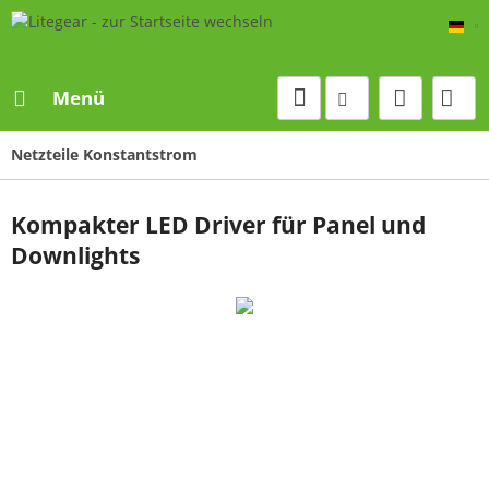
De
Menü
Netzteile Konstantstrom
Kompakter LED Driver für Panel und
Downlights