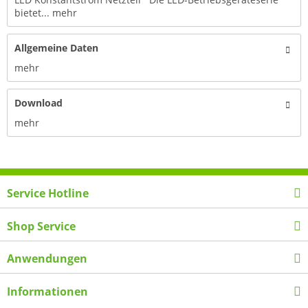
bietet...
mehr
Allgemeine Daten
mehr
Download
mehr
Service Hotline
Shop Service
Anwendungen
Informationen