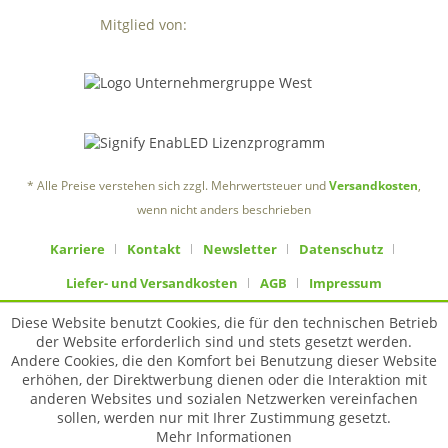
Mitglied von:
* Alle Preise verstehen sich zzgl. Mehrwertsteuer und
Versandkosten
,
wenn nicht anders beschrieben
Karriere
Kontakt
Newsletter
Datenschutz
Liefer- und Versandkosten
AGB
Impressum
Diese Website benutzt Cookies, die für den technischen Betrieb
der Website erforderlich sind und stets gesetzt werden.
Andere Cookies, die den Komfort bei Benutzung dieser Website
erhöhen, der Direktwerbung dienen oder die Interaktion mit
anderen Websites und sozialen Netzwerken vereinfachen
sollen, werden nur mit Ihrer Zustimmung gesetzt.
Mehr Informationen