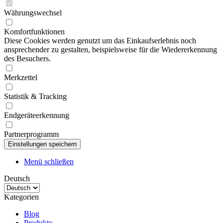
Währungswechsel
Komfortfunktionen
Diese Cookies werden genutzt um das Einkaufserlebnis noch
ansprechender zu gestalten, beispielsweise für die Wiedererkennung
des Besuchers.
Merkzettel
Statistik & Tracking
Endgeräteerkennung
Partnerprogramm
Menü schließen
Deutsch
Kategorien
Blog
Produkte