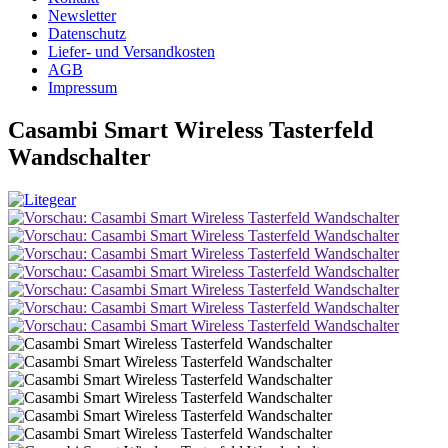
Newsletter
Datenschutz
Liefer- und Versandkosten
AGB
Impressum
Casambi Smart Wireless Tasterfeld
Wandschalter