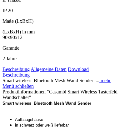
IP 20
Maße (LxBxH)
(LxBxH) in mm
90x90x12
Garantie
2 Jahre
Beschreibung
Allgemeine Daten
Download
Beschreibung
Smart wireless Bluetooth Mesh Wand Sender ...
mehr
Menü schließen
Produktinformationen "Casambi Smart Wireless Tasterfeld
Wandschalter"
Smart wireless Bluetooth Mesh Wand Sender
Aufbaugehäuse
in schwarz oder weiß lieferbar