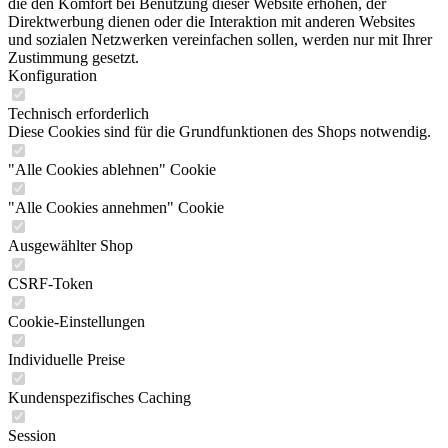
die den Komfort bei Benutzung dieser Website erhöhen, der
Direktwerbung dienen oder die Interaktion mit anderen Websites
und sozialen Netzwerken vereinfachen sollen, werden nur mit Ihrer
Zustimmung gesetzt.
Konfiguration
Technisch erforderlich
Diese Cookies sind für die Grundfunktionen des Shops notwendig.
"Alle Cookies ablehnen" Cookie
"Alle Cookies annehmen" Cookie
Ausgewählter Shop
CSRF-Token
Cookie-Einstellungen
Individuelle Preise
Kundenspezifisches Caching
Session