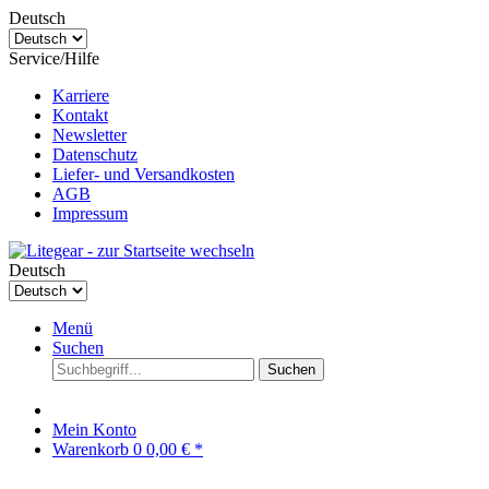
Deutsch
Service/Hilfe
Karriere
Kontakt
Newsletter
Datenschutz
Liefer- und Versandkosten
AGB
Impressum
Deutsch
Menü
Suchen
Suchen
Mein Konto
Warenkorb
0
0,00 € *