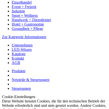
Einzelhandel
Event + Freizeit
Industrie
Sport + Wellness
Handwerk + Dienstleister
Hotel + Gastronomie
Gesundheit + Pflege
Zur Kategorie Informationen
Unternehmen
LED-Wissen
Kataloge
Kontakt
AGB
Produkte
Netzteile & Steuerungen
Steuerungen
Cookie-Einstellungen
Diese Website benutzt Cookies, die für den technischen Betrieb der
Website erforderlich sind und stets gesetzt werden. Andere Cookies,