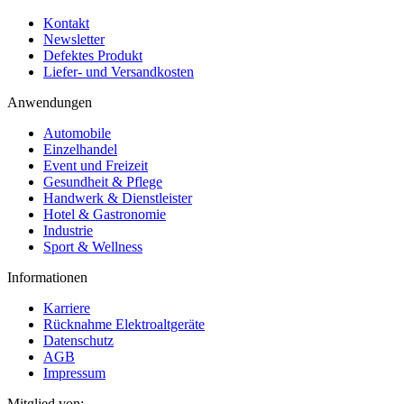
Kontakt
Newsletter
Defektes Produkt
Liefer- und Versandkosten
Anwendungen
Automobile
Einzelhandel
Event und Freizeit
Gesundheit & Pflege
Handwerk & Dienstleister
Hotel & Gastronomie
Industrie
Sport & Wellness
Informationen
Karriere
Rücknahme Elektroaltgeräte
Datenschutz
AGB
Impressum
Mitglied von: