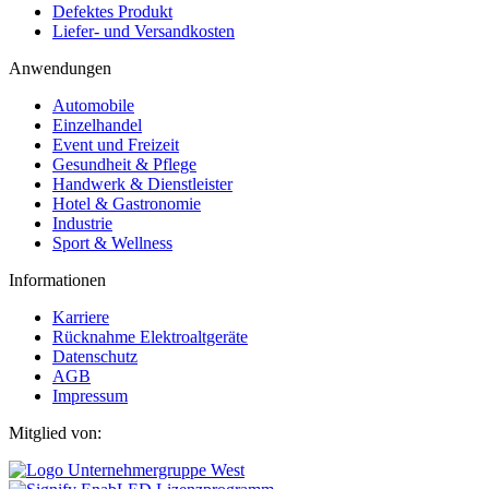
Defektes Produkt
Liefer- und Versandkosten
Anwendungen
Automobile
Einzelhandel
Event und Freizeit
Gesundheit & Pflege
Handwerk & Dienstleister
Hotel & Gastronomie
Industrie
Sport & Wellness
Informationen
Karriere
Rücknahme Elektroaltgeräte
Datenschutz
AGB
Impressum
Mitglied von: