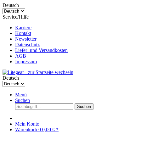
Deutsch
Service/Hilfe
Karriere
Kontakt
Newsletter
Datenschutz
Liefer- und Versandkosten
AGB
Impressum
Deutsch
Menü
Suchen
Suchen
Mein Konto
Warenkorb
0
0,00 € *