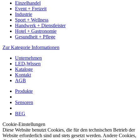
Einzelhandel
Event + Freizeit
Industrie
Sport + Wellness
Handwerk + Dienstleister
Hotel + Gastronomie
Gesundheit + Pflege
Zur Kategorie Informationen
Unternehmen
LED-Wissen
Kataloge
Kontakt
AGB
Produkte
Sensoren
BEG
Cookie-Einstellungen
Diese Website benutzt Cookies, die für den technischen Betrieb der
Website erforderlich sind und stets gesetzt werden. Andere Cookies,