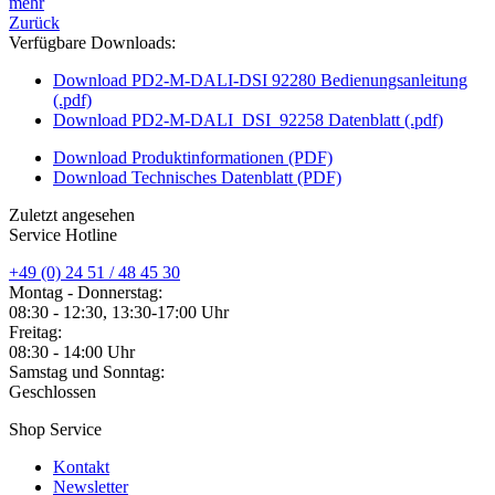
mehr
Zurück
Verfügbare Downloads:
Download PD2-M-DALI-DSI 92280 Bedienungsanleitung
(.pdf)
Download PD2-M-DALI_DSI_92258 Datenblatt (.pdf)
Download Produktinformationen (PDF)
Download Technisches Datenblatt (PDF)
Zuletzt angesehen
Service Hotline
+49 (0) 24 51 / 48 45 30
Montag - Donnerstag:
08:30 - 12:30, 13:30-17:00 Uhr
Freitag:
08:30 - 14:00 Uhr
Samstag und Sonntag:
Geschlossen
Shop Service
Kontakt
Newsletter