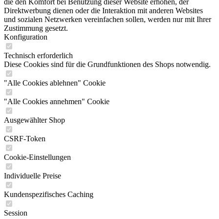
die den Komfort bei Benutzung dieser Website erhöhen, der
Direktwerbung dienen oder die Interaktion mit anderen Websites
und sozialen Netzwerken vereinfachen sollen, werden nur mit Ihrer
Zustimmung gesetzt.
Konfiguration
Technisch erforderlich
Diese Cookies sind für die Grundfunktionen des Shops notwendig.
"Alle Cookies ablehnen" Cookie
"Alle Cookies annehmen" Cookie
Ausgewählter Shop
CSRF-Token
Cookie-Einstellungen
Individuelle Preise
Kundenspezifisches Caching
Session