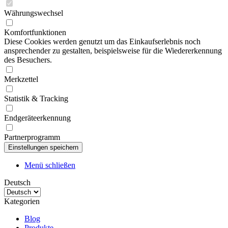
Währungswechsel
Komfortfunktionen
Diese Cookies werden genutzt um das Einkaufserlebnis noch
ansprechender zu gestalten, beispielsweise für die Wiedererkennung
des Besuchers.
Merkzettel
Statistik & Tracking
Endgeräteerkennung
Partnerprogramm
Menü schließen
Deutsch
Kategorien
Blog
Produkte