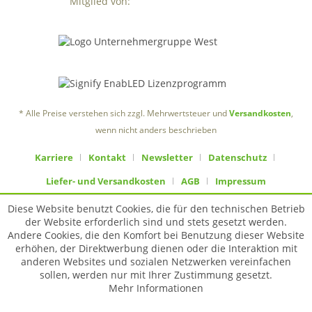
Mitglied von:
* Alle Preise verstehen sich zzgl. Mehrwertsteuer und
Versandkosten
,
wenn nicht anders beschrieben
Karriere
Kontakt
Newsletter
Datenschutz
Liefer- und Versandkosten
AGB
Impressum
Diese Website benutzt Cookies, die für den technischen Betrieb
der Website erforderlich sind und stets gesetzt werden.
Andere Cookies, die den Komfort bei Benutzung dieser Website
erhöhen, der Direktwerbung dienen oder die Interaktion mit
anderen Websites und sozialen Netzwerken vereinfachen
sollen, werden nur mit Ihrer Zustimmung gesetzt.
Mehr Informationen