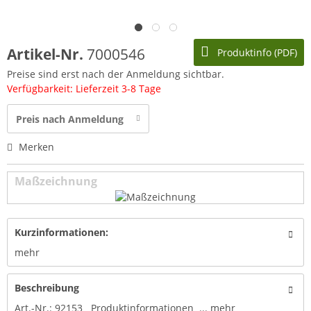
Artikel-Nr.
7000546
Produktinfo (PDF)
Preise sind erst nach der Anmeldung sichtbar.
Verfügbarkeit: Lieferzeit 3-8 Tage
Preis nach Anmeldung
Merken
Maßzeichnung
Kurzinformationen:
mehr
Beschreibung
Art.-Nr.: 92153 Produktinformationen ...
mehr