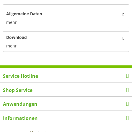
Allgemeine Daten
mehr
Download
mehr
Service Hotline
Shop Service
Anwendungen
Informationen