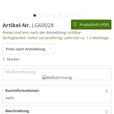
Artikel-Nr.
LG60028
Produktinfo (PDF)
Preise sind erst nach der Anmeldung sichtbar.
Verfügbarkeit: Sofort versandfertig, Lieferzeit ca. 1-3 Werktage
Preis nach Anmeldung
Merken
Maßzeichnung
Kurzinformationen:
mehr
Beschreibung