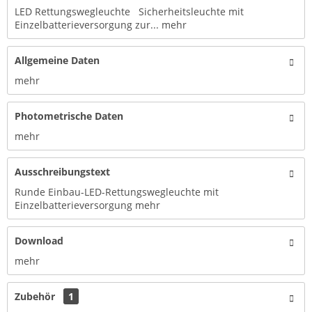
LED Rettungswegleuchte Sicherheitsleuchte mit
Einzelbatterieversorgung zur...
mehr
Allgemeine Daten
mehr
Photometrische Daten
mehr
Ausschreibungstext
Runde Einbau-LED-Rettungswegleuchte mit
Einzelbatterieversorgung
mehr
Download
mehr
Zubehör
1