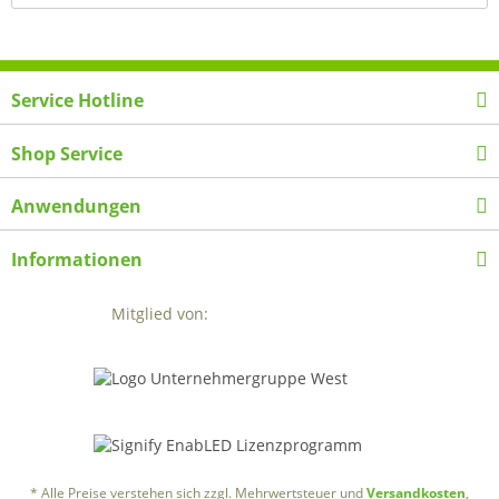
Service Hotline
Shop Service
Anwendungen
Informationen
Mitglied von:
* Alle Preise verstehen sich zzgl. Mehrwertsteuer und
Versandkosten
,