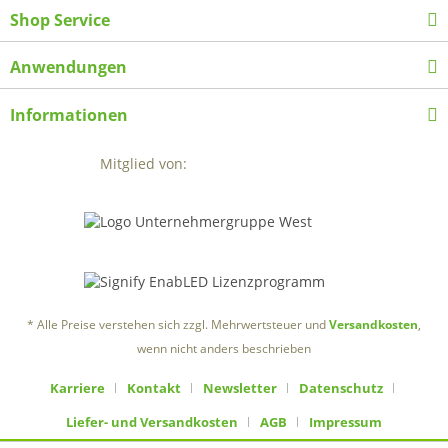
Shop Service
Anwendungen
Informationen
Mitglied von:
* Alle Preise verstehen sich zzgl. Mehrwertsteuer und
Versandkosten
,
wenn nicht anders beschrieben
Karriere
Kontakt
Newsletter
Datenschutz
Liefer- und Versandkosten
AGB
Impressum