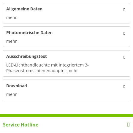
Allgemeine Daten
mehr
Photometrische Daten
mehr
Ausschreibungstext
LED-Lichtbandleuchte mit integriertem 3-
Phasenstromschienenadapter
mehr
Download
mehr
Service Hotline