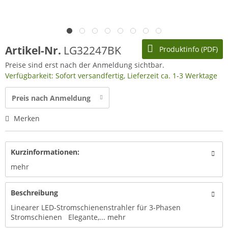
Artikel-Nr.
LG32247BK
Produktinfo (PDF)
Preise sind erst nach der Anmeldung sichtbar.
Verfügbarkeit: Sofort versandfertig, Lieferzeit ca. 1-3 Werktage
Preis nach Anmeldung
Merken
Kurzinformationen:
mehr
Beschreibung
Linearer LED-Stromschienenstrahler für 3-Phasen
Stromschienen Elegante,...
mehr