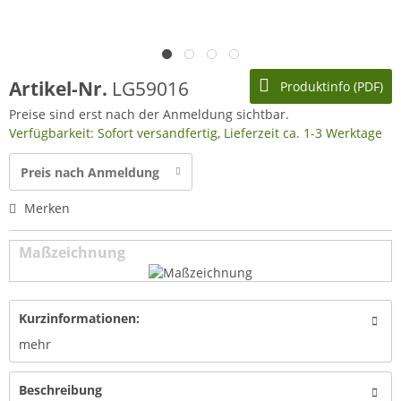
Artikel-Nr.
LG59016
Produktinfo (PDF)
Preise sind erst nach der Anmeldung sichtbar.
Verfügbarkeit: Sofort versandfertig, Lieferzeit ca. 1-3 Werktage
Preis nach Anmeldung
Merken
Maßzeichnung
Kurzinformationen:
mehr
Beschreibung