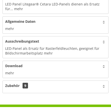
LED Panel Litegear® Cetara LED-Panels dienen als Ersatz
für...
mehr
Allgemeine Daten
mehr
Ausschreibungstext
LED-Panel als Ersatz für Rasterfeldleuchten, geeignet für
Bildschirmarbeitsplatz
mehr
Download
mehr
Zubehör
9