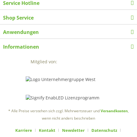
Service Hotline
Shop Service
Anwendungen
Informationen
Mitglied von:
* Alle Preise verstehen sich zzgl. Mehrwertsteuer und
Versandkosten
,
wenn nicht anders beschrieben
Karriere
Kontakt
Newsletter
Datenschutz