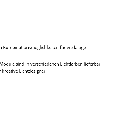
n Kombinationsmöglichkeiten für vielfältige
odule sind in verschiedenen Lichtfarben lieferbar.
kreative Lichtdesigner!