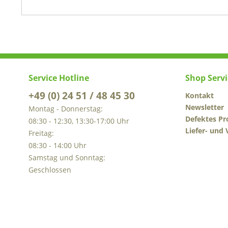
Service Hotline
Shop Servi
+49 (0) 24 51 / 48 45 30
Kontakt
Newsletter
Montag - Donnerstag:
Defektes Pr
08:30 - 12:30, 13:30-17:00 Uhr
Liefer- und
Freitag:
08:30 - 14:00 Uhr
Samstag und Sonntag:
Geschlossen