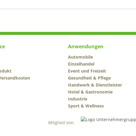
ce
Anwendungen
Automobile
Einzelhandel
odukt
Event und Freizeit
 Versandkosten
Gesundheit & Pflege
Handwerk & Dienstleister
Hotel & Gastronomie
Industrie
Sport & Wellness
Mitglied von: