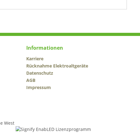
Informationen
Karriere
Rücknahme Elektroaltgeräte
Datenschutz
AGB
Impressum