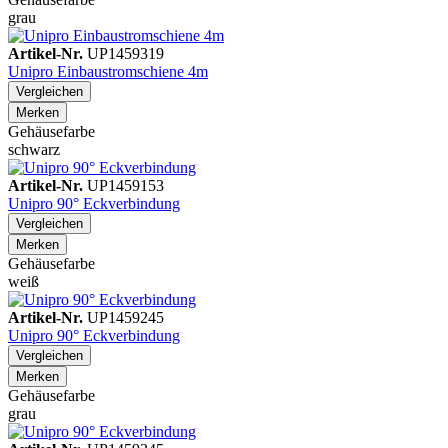
grau
Artikel-Nr.
UP1459319
Unipro Einbaustromschiene 4m
Vergleichen
Merken
Gehäusefarbe
schwarz
Artikel-Nr.
UP1459153
Unipro 90° Eckverbindung
Vergleichen
Merken
Gehäusefarbe
weiß
Artikel-Nr.
UP1459245
Unipro 90° Eckverbindung
Vergleichen
Merken
Gehäusefarbe
grau