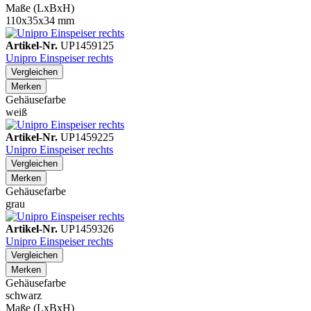
Maße (LxBxH)
110x35x34 mm
Artikel-Nr.
UP1459125
Unipro Einspeiser rechts
Vergleichen
Merken
Gehäusefarbe
weiß
Artikel-Nr.
UP1459225
Unipro Einspeiser rechts
Vergleichen
Merken
Gehäusefarbe
grau
Artikel-Nr.
UP1459326
Unipro Einspeiser rechts
Vergleichen
Merken
Gehäusefarbe
schwarz
Maße (LxBxH)