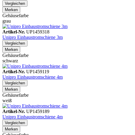
Vergleichen
Merken
Gehäusefarbe
grau
Artikel-Nr.
UP1459318
Unipro Einbaustromschiene 3m
Vergleichen
Merken
Gehäusefarbe
schwarz
Artikel-Nr.
UP1459119
Unipro Einbaustromschiene 4m
Vergleichen
Merken
Gehäusefarbe
weiß
Artikel-Nr.
UP1459189
Unipro Einbaustromschiene 4m
Vergleichen
Merken
Gehäusefarbe