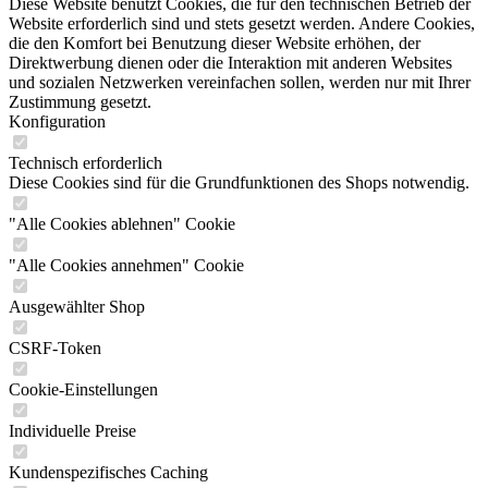
Diese Website benutzt Cookies, die für den technischen Betrieb der
Website erforderlich sind und stets gesetzt werden. Andere Cookies,
die den Komfort bei Benutzung dieser Website erhöhen, der
Direktwerbung dienen oder die Interaktion mit anderen Websites
und sozialen Netzwerken vereinfachen sollen, werden nur mit Ihrer
Zustimmung gesetzt.
Konfiguration
Technisch erforderlich
Diese Cookies sind für die Grundfunktionen des Shops notwendig.
"Alle Cookies ablehnen" Cookie
"Alle Cookies annehmen" Cookie
Ausgewählter Shop
CSRF-Token
Cookie-Einstellungen
Individuelle Preise
Kundenspezifisches Caching