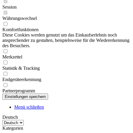
Session
Währungswechsel
Komfortfunktionen
Diese Cookies werden genutzt um das Einkaufserlebnis noch
ansprechender zu gestalten, beispielsweise für die Wiedererkennung
des Besuchers.
Merkzettel
Statistik & Tracking
Endgeräteerkennung
Partnerprogramm
Menü schließen
Deutsch
Kategorien