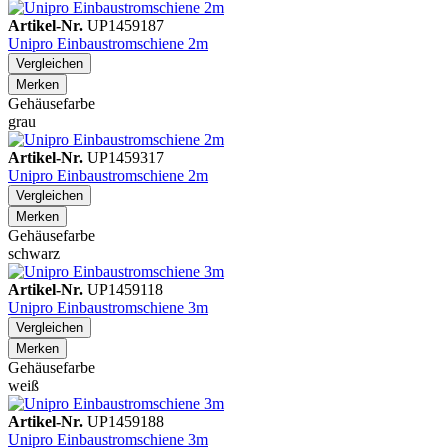
Artikel-Nr.
UP1459187
Unipro Einbaustromschiene 2m
Vergleichen
Merken
Gehäusefarbe
grau
Artikel-Nr.
UP1459317
Unipro Einbaustromschiene 2m
Vergleichen
Merken
Gehäusefarbe
schwarz
Artikel-Nr.
UP1459118
Unipro Einbaustromschiene 3m
Vergleichen
Merken
Gehäusefarbe
weiß
Artikel-Nr.
UP1459188
Unipro Einbaustromschiene 3m