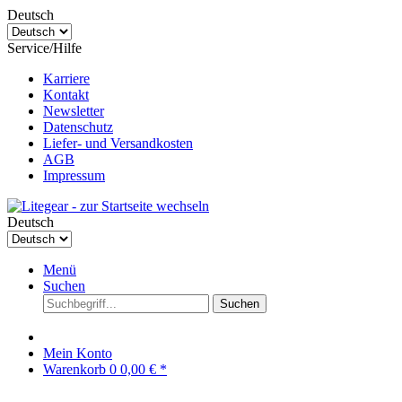
Deutsch
Service/Hilfe
Karriere
Kontakt
Newsletter
Datenschutz
Liefer- und Versandkosten
AGB
Impressum
Deutsch
Menü
Suchen
Suchen
Mein Konto
Warenkorb
0
0,00 € *