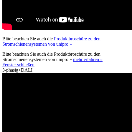
Bitte beachten Sie auch die
Produktbroschüre zu den
Stromschienensystemen von unipro »
Bitte beachten Sie auch die Produktbroschüre zu den
Stromschienensystemen von unipro »
mehr erfahren »
Fenster schließen
3-phasig+DALI