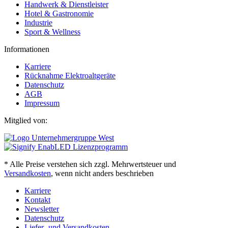
Handwerk & Dienstleister
Hotel & Gastronomie
Industrie
Sport & Wellness
Informationen
Karriere
Rücknahme Elektroaltgeräte
Datenschutz
AGB
Impressum
Mitglied von:
* Alle Preise verstehen sich zzgl. Mehrwertsteuer und
Versandkosten
, wenn nicht anders beschrieben
Karriere
Kontakt
Newsletter
Datenschutz
Liefer- und Versandkosten