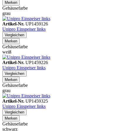
Merken
Gehäusefarbe
grau
Artikel-Nr.
UP1459126
Unipro Einspeiser links
Vergleichen
Merken
Gehäusefarbe
weiß
Artikel-Nr.
UP1459226
Unipro Einspeiser links
Vergleichen
Merken
Gehäusefarbe
grau
Artikel-Nr.
UP1459325
Unipro Einspeiser links
Vergleichen
Merken
Gehäusefarbe
schwarz