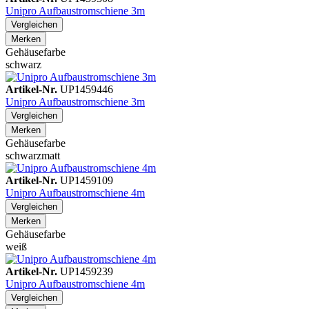
Unipro Aufbaustromschiene 3m
Vergleichen
Merken
Gehäusefarbe
schwarz
Artikel-Nr.
UP1459446
Unipro Aufbaustromschiene 3m
Vergleichen
Merken
Gehäusefarbe
schwarzmatt
Artikel-Nr.
UP1459109
Unipro Aufbaustromschiene 4m
Vergleichen
Merken
Gehäusefarbe
weiß
Artikel-Nr.
UP1459239
Unipro Aufbaustromschiene 4m
Vergleichen