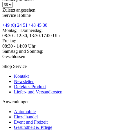
Zuletzt angesehen
Service Hotline
+49 (0) 24 51 / 48 45 30
Montag - Donnerstag:
08:30 - 12:30, 13:30-17:00 Uhr
Freitag:
08:30 - 14:00 Uhr
Samstag und Sonntag:
Geschlossen
Shop Service
Kontakt
Newsletter
Defektes Produkt
Liefer- und Versandkosten
Anwendungen
Automobile
Einzelhandel
Event und Freizeit
Gesundheit & Pflege