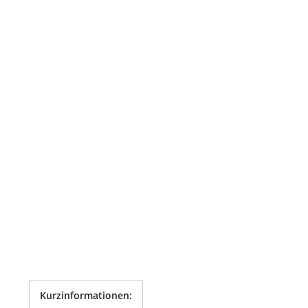
Kurzinformationen: