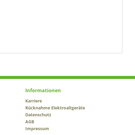
Informationen
Karriere
Rücknahme Elektroaltgeräte
Datenschutz
AGB
Impressum