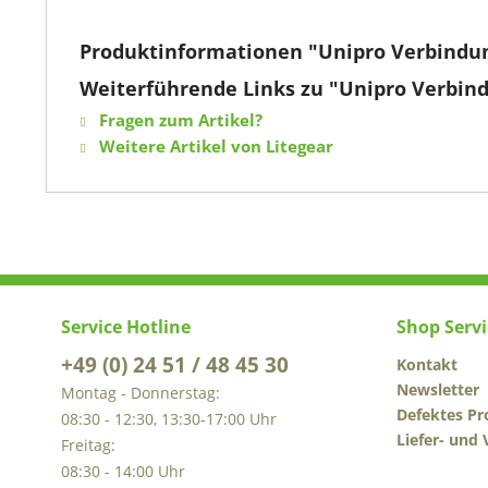
Produktinformationen "Unipro Verbindu
Weiterführende Links zu "Unipro Verbin
Fragen zum Artikel?
Weitere Artikel von Litegear
Service Hotline
Shop Servi
+49 (0) 24 51 / 48 45 30
Kontakt
Newsletter
Montag - Donnerstag:
Defektes Pr
08:30 - 12:30, 13:30-17:00 Uhr
Liefer- und
Freitag:
08:30 - 14:00 Uhr