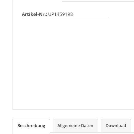
Artikel-Nr.:
UP1459198
Beschreibung
Allgemeine Daten
Download