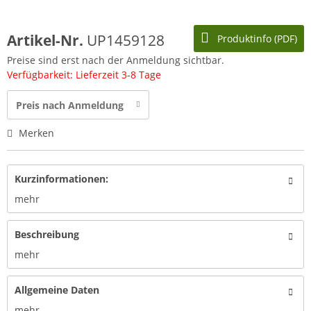
Artikel-Nr.
UP1459128
Produktinfo (PDF)
Preise sind erst nach der Anmeldung sichtbar.
Verfügbarkeit: Lieferzeit 3-8 Tage
Preis nach Anmeldung
Merken
Kurzinformationen:
mehr
Beschreibung
mehr
Allgemeine Daten
mehr