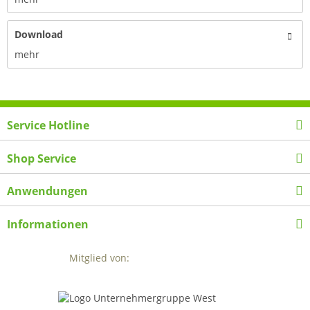
Download
mehr
Service Hotline
Shop Service
Anwendungen
Informationen
Mitglied von: