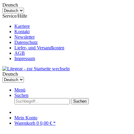
Deutsch
Service/Hilfe
Karriere
Kontakt
Newsletter
Datenschutz
Liefer- und Versandkosten
AGB
Impressum
Deutsch
Menü
Suchen
Suchen
Mein Konto
Warenkorb
0
0,00 € *