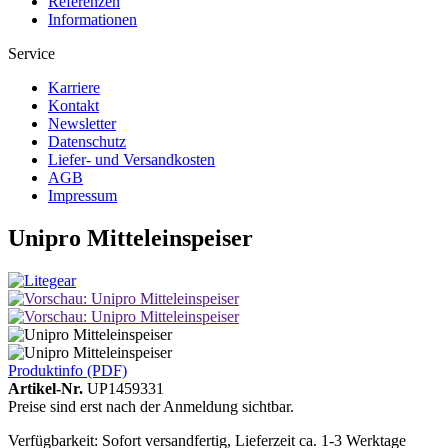
Referenzen
Informationen
Service
Karriere
Kontakt
Newsletter
Datenschutz
Liefer- und Versandkosten
AGB
Impressum
Unipro Mitteleinspeiser
Produktinfo (PDF)
Artikel-Nr.
UP1459331
Preise sind erst nach der Anmeldung sichtbar.
Verfügbarkeit: Sofort versandfertig, Lieferzeit ca. 1-3 Werktage