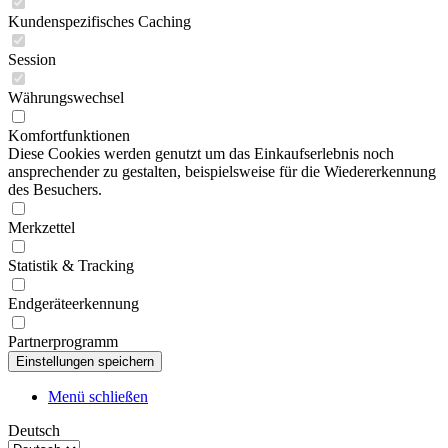
Kundenspezifisches Caching
Session
Währungswechsel
Komfortfunktionen
Diese Cookies werden genutzt um das Einkaufserlebnis noch
ansprechender zu gestalten, beispielsweise für die Wiedererkennung
des Besuchers.
Merkzettel
Statistik & Tracking
Endgeräteerkennung
Partnerprogramm
Menü schließen
Deutsch