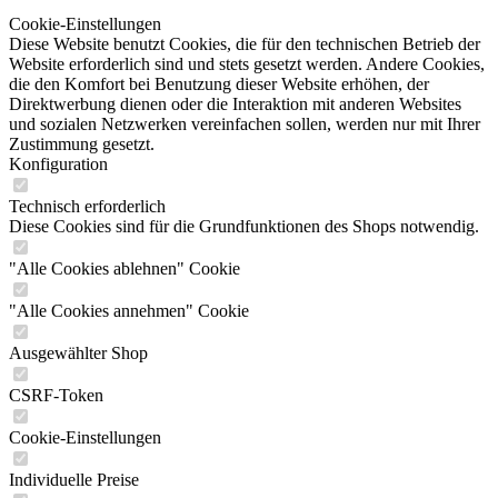
Cookie-Einstellungen
Diese Website benutzt Cookies, die für den technischen Betrieb der
Website erforderlich sind und stets gesetzt werden. Andere Cookies,
die den Komfort bei Benutzung dieser Website erhöhen, der
Direktwerbung dienen oder die Interaktion mit anderen Websites
und sozialen Netzwerken vereinfachen sollen, werden nur mit Ihrer
Zustimmung gesetzt.
Konfiguration
Technisch erforderlich
Diese Cookies sind für die Grundfunktionen des Shops notwendig.
"Alle Cookies ablehnen" Cookie
"Alle Cookies annehmen" Cookie
Ausgewählter Shop
CSRF-Token
Cookie-Einstellungen
Individuelle Preise