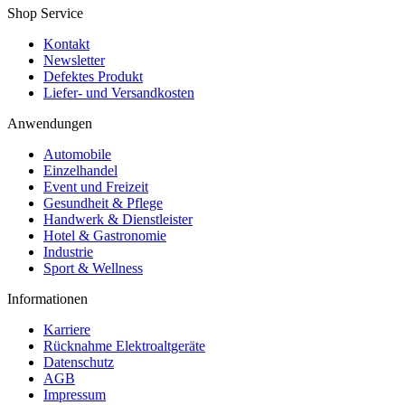
Shop Service
Kontakt
Newsletter
Defektes Produkt
Liefer- und Versandkosten
Anwendungen
Automobile
Einzelhandel
Event und Freizeit
Gesundheit & Pflege
Handwerk & Dienstleister
Hotel & Gastronomie
Industrie
Sport & Wellness
Informationen
Karriere
Rücknahme Elektroaltgeräte
Datenschutz
AGB
Impressum